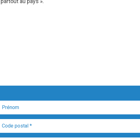
partout au pays ».