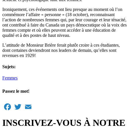
Ironiquement, ces événements ont lieu presque au moment où l’on
commémore l’affaire « personne » (18 octobre), reconnaissant
l’action de nombreuses femmes qui, par leur courage et leur ténacité,
ont contribué à faire du Canada un pays démocratique où la voix des
femmes compte et où elles peuvent accéder à une éducation de
qualité et à des postes de haut niveau.
L’attitude de Monsieur Brière ferait plutôt croire à ces étudiantes,
dont certaines deviendront nos leaders de demain, qu’elles sont
revenues en 1929!
Sujets:
Femmes
Passez le mot!
Facebook
Twitter
Email
INSCRIVEZ-VOUS À NOTRE