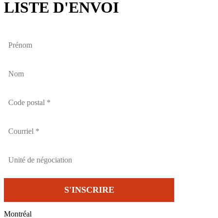
LISTE D'ENVOI
Montréal