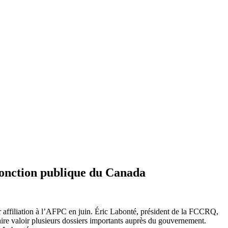
a fonction publique du Canada
 affiliation à l’AFPC en juin. Éric Labonté, président de la FCCRQ,
aire valoir plusieurs dossiers importants auprès du gouvernement.