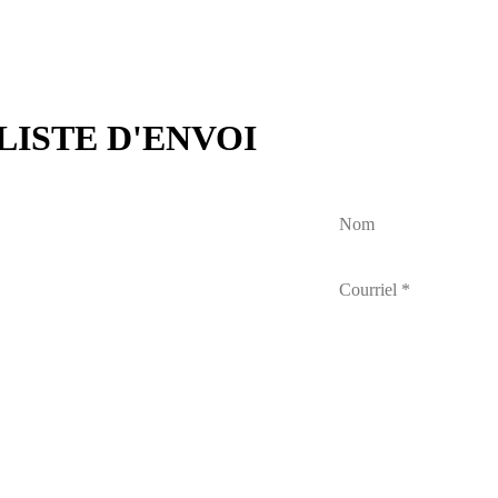
LISTE D'ENVOI