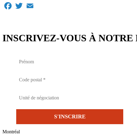
Facebook
Twitter
Email
INSCRIVEZ-VOUS À NOTRE 
Montréal