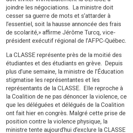
joindre les négociations. La ministre doit
cesser sa guerre de mots et s’attarder à
l’essentiel, soit la hausse annoncée des frais
de scolarité,» affirme Jérôme Turcq, vice-
président exécutif régional de l’AFPC-Québec.
La CLASSE représente près de la moitié des
étudiantes et des étudiants en grève. Depuis
plus d’une semaine, la ministre de l’Éducation
stigmatise les représentantes et les
représentants de la CLASSE. Elle reproche à
la Coalition de ne pas dénoncer la violence, ce
que les déléguées et délégués de la Coalition
ont fait hier en congrès. Malgré cette prise de
position contre la violence physique, la
ministre tente aujourd’hui d’exclure la CLASSE