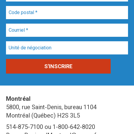
Montréal
5800, rue Saint-Denis, bureau 1104
Montréal (Québec) H2S 3L5
514-875-7100 ou 1-800-642-8020