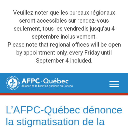
Veuillez noter que les bureaux régionaux
seront accessibles sur rendez-vous
seulement, tous les vendredis jusqu'au 4
septembre inclusivement.
Please note that regional offices will be open
by appointment only, every Friday until
September 4 included.
Skip
to
content
L’AFPC-Québec dénonce
la stigmatisation de la