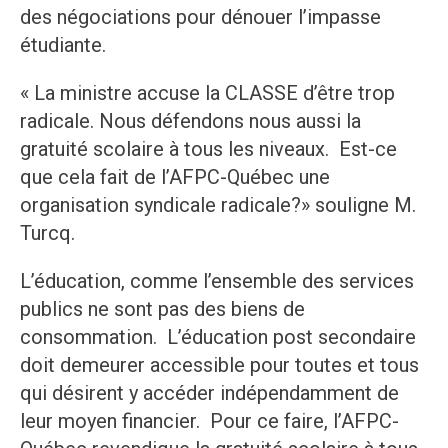
des négociations pour dénouer l’impasse
étudiante.
« La ministre accuse la CLASSE d’être trop
radicale. Nous défendons nous aussi la
gratuité scolaire à tous les niveaux. Est-ce
que cela fait de l’AFPC-Québec une
organisation syndicale radicale?» souligne M.
Turcq.
L’éducation, comme l’ensemble des services
publics ne sont pas des biens de
consommation. L’éducation post secondaire
doit demeurer accessible pour toutes et tous
qui désirent y accéder indépendamment de
leur moyen financier. Pour ce faire, l’AFPC-