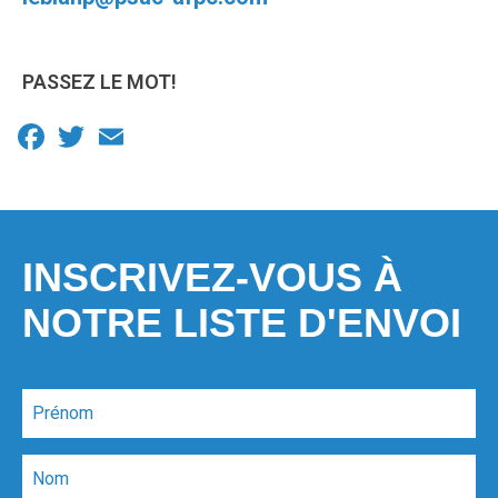
PASSEZ LE MOT!
Facebook
Twitter
Email
INSCRIVEZ-VOUS À
NOTRE LISTE D'ENVOI