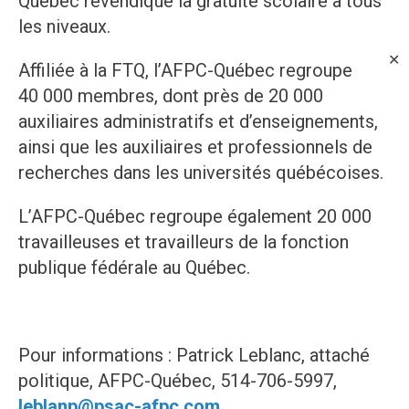
Québec revendique la gratuité scolaire à tous
les niveaux.
✕
Affiliée à la FTQ, l’AFPC-Québec regroupe
40 000 membres, dont près de 20 000
auxiliaires administratifs et d’enseignements,
ainsi que les auxiliaires et professionnels de
recherches dans les universités québécoises.
L’AFPC-Québec regroupe également 20 000
travailleuses et travailleurs de la fonction
publique fédérale au Québec.
Pour informations : Patrick Leblanc, attaché
politique, AFPC-Québec, 514-706-5997,
leblanp@psac-afpc.com