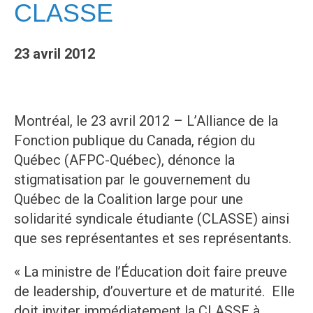
CLASSE
23 avril 2012
Montréal, le 23 avril 2012 – L’Alliance de la
Fonction publique du Canada, région du
Québec (AFPC-Québec), dénonce la
stigmatisation par le gouvernement du
Québec de la Coalition large pour une
solidarité syndicale étudiante (CLASSE) ainsi
que ses représentantes et ses représentants.
« La ministre de l’Éducation doit faire preuve
de leadership, d’ouverture et de maturité. Elle
doit inviter immédiatement la CLASSE à