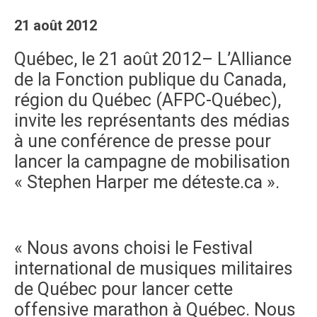
21 août 2012
Québec, le 21 août 2012– L’Alliance
de la Fonction publique du Canada,
région du Québec (AFPC-Québec),
invite les représentants des médias
à une conférence de presse pour
lancer la campagne de mobilisation
« Stephen Harper me déteste.ca ».
« Nous avons choisi le Festival
international de musiques militaires
de Québec pour lancer cette
offensive marathon à Québec. Nous