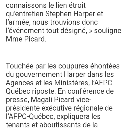
connaissons le lien étroit
qu’entretien Stephen Harper et
l’armée, nous trouvions donc
l’événement tout désigné, » souligne
Mme Picard.
Touchée par les coupures éhontées
du gouvernement Harper dans les
Agences et les Ministères, l’AFPC-
Québec riposte. En conférence de
presse, Magali Picard vice-
présidente exécutive régionale de
l’AFPC-Québec, expliquera les
tenants et aboutissants de la