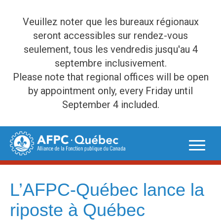
Veuillez noter que les bureaux régionaux
seront accessibles sur rendez-vous
seulement, tous les vendredis jusqu'au 4
septembre inclusivement.
Please note that regional offices will be open
by appointment only, every Friday until
September 4 included.
Skip
to
content
L’AFPC-Québec lance la
riposte à Québec