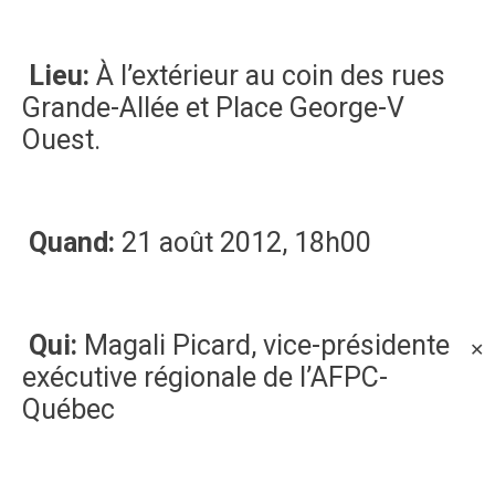
Lieu:
À l’extérieur au coin des rues
Grande-Allée et Place George-V
Ouest.
Quand:
21 août 2012, 18h00
Qui:
Magali Picard, vice-présidente
✕
exécutive régionale de l’AFPC-
Québec