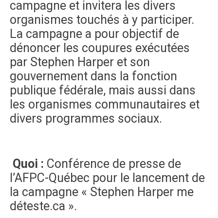
campagne et invitera les divers
organismes touchés à y participer.
La campagne a pour objectif de
dénoncer les coupures exécutées
par Stephen Harper et son
gouvernement dans la fonction
publique fédérale, mais aussi dans
les organismes communautaires et
divers programmes sociaux.
Quoi :
Conférence de presse de
l’AFPC-Québec pour le lancement de
la campagne « Stephen Harper me
déteste.ca ».