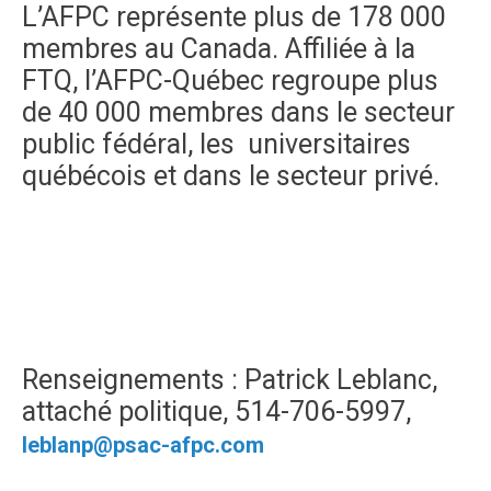
L’AFPC représente plus de 178 000
membres au Canada. Affiliée à la
FTQ, l’AFPC-Québec regroupe plus
de 40 000 membres dans le secteur
public fédéral, les universitaires
québécois et dans le secteur privé.
Renseignements : Patrick Leblanc,
attaché politique, 514-706-5997,
leblanp@psac-afpc.com