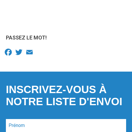
PASSEZ LE MOT!
Facebook
Twitter
Email
INSCRIVEZ-VOUS À
NOTRE LISTE D'ENVOI