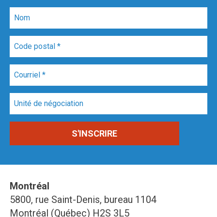
Montréal
5800, rue Saint-Denis, bureau 1104
Montréal (Québec) H2S 3L5