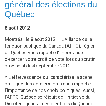
général des élections du
Québec
8 août 2012
Montréal, le 8 août 2012 – L’Alliance de la
fonction publique du Canada (AFPC), région
du Québec vous rappelle l’importance
d’exercer votre droit de vote lors du scrutin
provincial du 4 septembre 2012.
« L’effervescence qui caractérise la scène
politique des derniers mois nous rappelle
l’importance de nos choix politiques. Aussi,
l’AFPC-Québec se réjouit de l’initiative du
Directeur général des élections du Québec