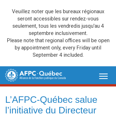
Veuillez noter que les bureaux régionaux
seront accessibles sur rendez-vous
seulement, tous les vendredis jusqu'au 4
septembre inclusivement.
Please note that regional offices will be open
by appointment only, every Friday until
September 4 included.
Skip
to
content
L’AFPC-Québec salue
l’initiative du Directeur