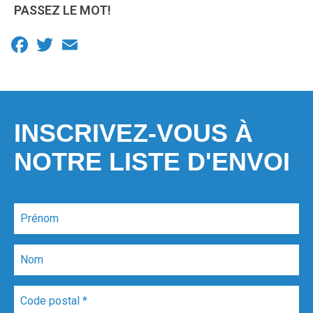
PASSEZ LE MOT!
Facebook
Twitter
Email
INSCRIVEZ-VOUS À
NOTRE LISTE D'ENVOI