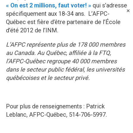
« On est 2 millions, faut voter! »
qui s’adresse
✕
spécifiquement aux 18-34 ans. L’AFPC-
Québec est fière d’être partenaire de l’École
d’été 2012 de l’INM.
L’AFPC représente plus de 178 000 membres
au Canada. Au Québec, affiliée à la FTQ,
l’AFPC-Québec regroupe 40 000 membres
dans le secteur public fédéral, les universités
québécoises et le secteur privé.
Pour plus de renseignements : Patrick
Leblanc, AFPC-Québec, 514-706-5997.