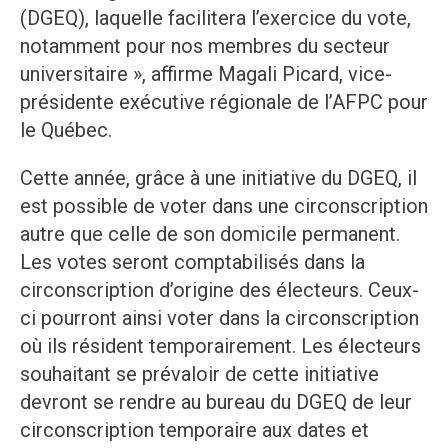
(DGEQ), laquelle facilitera l’exercice du vote,
notamment pour nos membres du secteur
universitaire », affirme Magali Picard, vice-
présidente exécutive régionale de l’AFPC pour
le Québec.
Cette année, grâce à une initiative du DGEQ, il
est possible de voter dans une circonscription
autre que celle de son domicile permanent.
Les votes seront comptabilisés dans la
circonscription d’origine des électeurs. Ceux-
ci pourront ainsi voter dans la circonscription
où ils résident temporairement. Les électeurs
souhaitant se prévaloir de cette initiative
devront se rendre au bureau du DGEQ de leur
circonscription temporaire aux dates et