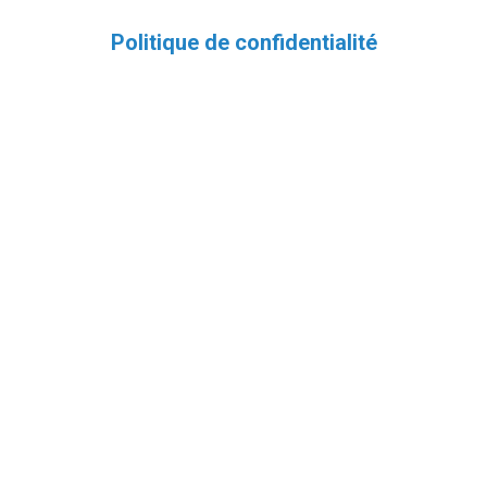
Politique de confidentialité