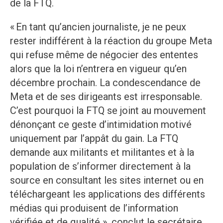
de la FTQ.
« En tant qu’ancien journaliste, je ne peux
rester indifférent à la réaction du groupe Meta
qui refuse même de négocier des ententes
alors que la loi n’entrera en vigueur qu’en
décembre prochain. La condescendance de
Meta et de ses dirigeants est irresponsable.
C’est pourquoi la FTQ se joint au mouvement
dénonçant ce geste d’intimidation motivé
uniquement par l’appât du gain. La FTQ
demande aux militants et militantes et à la
population de s’informer directement à la
source en consultant les sites internet ou en
téléchargeant les applications des différents
médias qui produisent de l’information
vérifiée et de qualité », conclut le secrétaire