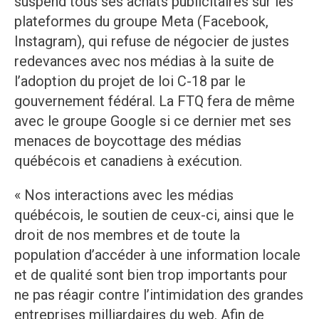
suspend tous ses achats publicitaires sur les
plateformes du groupe Meta (Facebook,
Instagram), qui refuse de négocier de justes
redevances avec nos médias à la suite de
l’adoption du projet de loi C-18 par le
gouvernement fédéral. La FTQ fera de même
avec le groupe Google si ce dernier met ses
menaces de boycottage des médias
québécois et canadiens à exécution.
« Nos interactions avec les médias
québécois, le soutien de ceux-ci, ainsi que le
droit de nos membres et de toute la
population d’accéder à une information locale
et de qualité sont bien trop importants pour
ne pas réagir contre l’intimidation des grandes
entreprises milliardaires du web. Afin de