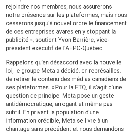
rejoindre nos membres, nous assurerons
notre présence sur les plateformes, mais nous
cesserons jusqu’à nouvel ordre le financement
de ces entreprises avares en y stoppant la
publicité », soutient Yvon Barrière, vice-
président exécutif de l’AFPC-Québec.
Rappelons qu’en désaccord avec la nouvelle
loi, le groupe Meta a décidé, en représailles,
de retirer le contenu des médias canadiens de
ses plateformes. « Pour la FTQ, il s’agit d’une
question de principe. Meta pose un geste
antidémocratique, arrogant et même pas
subtil. En privant la population d’une
information crédible, Meta se livre à un
chantage sans précédent et nous demandons