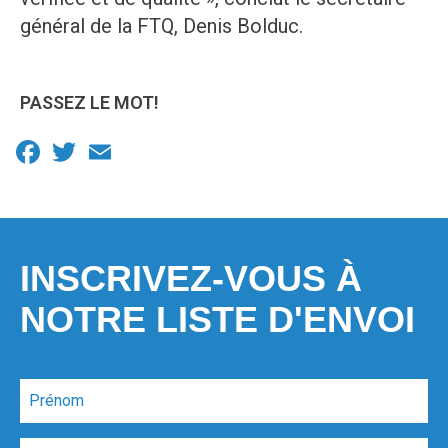
général de la FTQ, Denis Bolduc.
PASSEZ LE MOT!
Facebook
Twitter
Email
INSCRIVEZ-VOUS À
NOTRE LISTE D'ENVOI