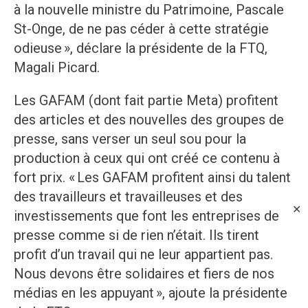
à la nouvelle ministre du Patrimoine, Pascale
St-Onge, de ne pas céder à cette stratégie
odieuse », déclare la présidente de la FTQ,
Magali Picard.
Les GAFAM (dont fait partie Meta) profitent
des articles et des nouvelles des groupes de
presse, sans verser un seul sou pour la
production à ceux qui ont créé ce contenu à
fort prix. « Les GAFAM profitent ainsi du talent
des travailleurs et travailleuses et des
✕
investissements que font les entreprises de
presse comme si de rien n’était. Ils tirent
profit d’un travail qui ne leur appartient pas.
Nous devons être solidaires et fiers de nos
médias en les appuyant », ajoute la présidente