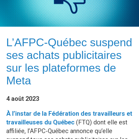
L’AFPC-Québec suspend
ses achats publicitaires
sur les plateformes de
Meta
4 août 2023
À l’instar de la Fédération des travailleurs et
travailleuses du Québec
(FTQ) dont elle est
affiliée, l’AFPC-Québec annonce qu’elle