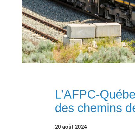
L’AFPC-Québec s
des chemins de
20 août 2024