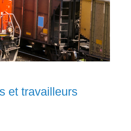
 et travailleurs