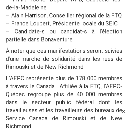
de-la-Madeleine
– Alain Harrison, Conseiller régional de la FTQ
– France Loubert, Présidente locale du SEIC
– Candidate-s ou candidat-s à l’élection
partielle dans Bonaventure
À noter que ces manifestations seront suivies
d’une marche de solidarité dans les rues de
Rimouski et de New Richmond.
L’AFPC représente plus de 178 000 membres
à travers le Canada. Affiliée à la FTQ, l’AFPC-
Québec regroupe plus de 40 000 membres
dans le secteur public fédéral dont les
travailleuses et les travailleurs des bureaux de
✕
Service Canada de Rimouski et de New
Richmond.