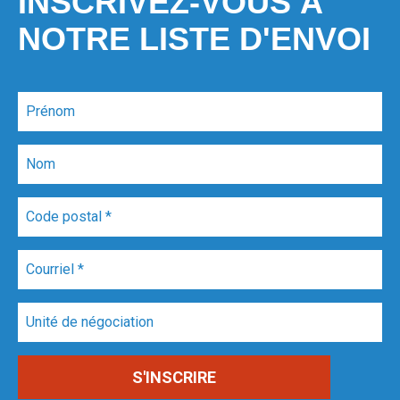
INSCRIVEZ-VOUS À
NOTRE LISTE D'ENVOI