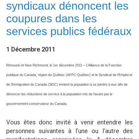
syndicaux dénoncent les
coupures dans les
services publics fédéraux
1 Décembre 2011
Rimouski et New Richmond, le 1er décembre 2011 – L’Alliance de la Fonction
publique du Canada, région du Québec (AFPC-Québec) et le Syndicat de l’Emploi et
de l’Immigration du Canada (SEIC) invitent la population à se joindre à eux afin de
dénoncer les réductions de service à la population mis de l’avant par le
gouvernement conservateur du Canada.
Vous êtes donc invité à venir entendre les
personnes suivantes à l’une ou l’autre des