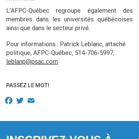
L’AFPC-Québec regroupe également des
membres dans les universités québécoises
ainsi que dans le secteur privé.
Pour informations : Patrick Leblanc, attaché
politique, AFPC-Québec, 514-706-5997,
leblanp@psac.com
PASSEZ LE MOT!
Facebook
Twitter
Email