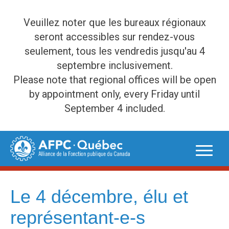
Veuillez noter que les bureaux régionaux
seront accessibles sur rendez-vous
seulement, tous les vendredis jusqu'au 4
septembre inclusivement.
Please note that regional offices will be open
by appointment only, every Friday until
September 4 included.
Skip
to
content
Le 4 décembre, élu et
représentant-e-s