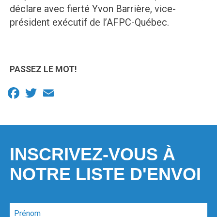
déclare avec fierté Yvon Barrière, vice-
président exécutif de l’AFPC-Québec.
PASSEZ LE MOT!
Facebook
Twitter
Email
INSCRIVEZ-VOUS À
NOTRE LISTE D'ENVOI