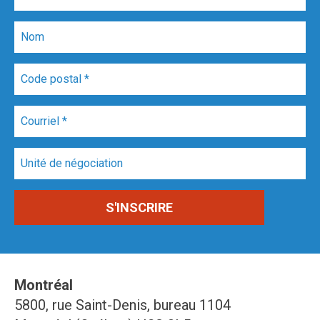
Montréal
5800, rue Saint-Denis, bureau 1104