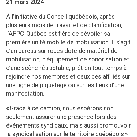
21 mars 2024
À l’initiative du Conseil québécois, après
plusieurs mois de travail et de planification,
l’AFPC-Québec est fière de dévoiler sa
première unité mobile de mobilisation. Il s’agit
d’un bureau sur roues doté de matériel de
mobilisation, d’équipement de sonorisation et
d’une scène rétractable, prêt en tout temps à
rejoindre nos membres et ceux des affiliés sur
une ligne de piquetage ou sur les lieux d’une
manifestation.
« Grâce à ce camion, nous espérons non
seulement assurer une présence lors des
événements syndicaux, mais aussi promouvoir
la syndicalisation sur le territoire québécois »,