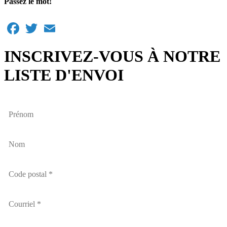
Passez le mot!
Facebook
Twitter
Email
INSCRIVEZ-VOUS À NOTRE
LISTE D'ENVOI