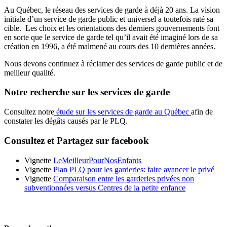
Au Québec, le réseau des services de garde à déjà 20 ans. La vision
initiale d’un service de garde public et universel a toutefois raté sa
cible. Les choix et les orientations des derniers gouvernements font
en sorte que le service de garde tel qu’il avait été imaginé lors de sa
création en 1996, a été malmené au cours des 10 dernières années.
Nous devons continuez à réclamer des services de garde public et de
meilleur qualité.
Notre recherche sur les services de garde
Consultez notre
étude sur les services de garde au Québec
afin de
constater les dégâts causés par le PLQ.
Consultez et Partagez sur facebook
Vignette
LeMeilleurPourNosEnfants
Vignette
Plan PLQ pour les garderies: faire avancer le privé
Vignette
Comparaison entre les garderies privées non
subventionnées versus Centres de la petite enfance