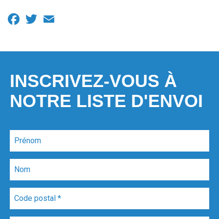
Facebook
Twitter
Email
INSCRIVEZ-VOUS À
NOTRE LISTE D'ENVOI