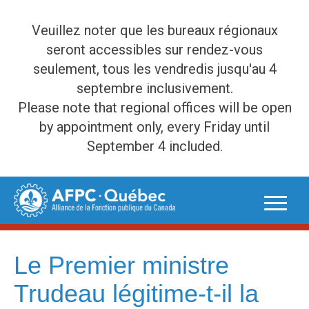
Veuillez noter que les bureaux régionaux
seront accessibles sur rendez-vous
seulement, tous les vendredis jusqu'au 4
septembre inclusivement.
Please note that regional offices will be open
by appointment only, every Friday until
September 4 included.
Skip
to
content
Le Premier ministre
Trudeau légitime-t-il la