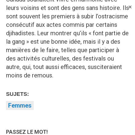
leurs voisins et sont des gens sans histoire. Ils
✕
sont souvent les premiers à subir l’ostracisme
consécutif aux actes commis par certains
djihadistes. Leur montrer qu’ils « font partie de
la gang » est une bonne idée, mais il y a des
manières de le faire, telles que participer à
des activités culturelles, des festivals ou
autre, qui, tout aussi efficaces, susciteraient
moins de remous.
SUJETS:
Femmes
PASSEZ LE MOT!