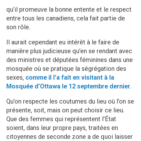
qu’il promeuve la bonne entente et le respect
entre tous les canadiens, cela fait partie de
son rôle.
Il aurait cependant eu intérêt à le faire de
manière plus judicieuse qu’en se rendant avec
des ministres et députées féminines dans une
mosquée où se pratique la ségrégation des
sexes,
comme il l’a fait en visitant à la
Mosquée d’Ottawa le 12 septembre dernier
.
Qu’on respecte les coutumes du lieu où l’on se
présente, soit, mais on peut choisir ce lieu.
Que des femmes qui représentent l’État
soient, dans leur propre pays, traitées en
citoyennes de seconde zone a de quoi laisser