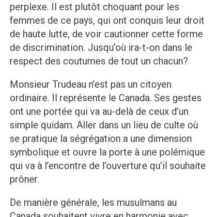
perplexe. Il est plutôt choquant pour les
femmes de ce pays, qui ont conquis leur droit
de haute lutte, de voir cautionner cette forme
de discrimination. Jusqu’où ira-t-on dans le
respect des coutumes de tout un chacun?
Monsieur Trudeau n’est pas un citoyen
ordinaire. Il représente le Canada. Ses gestes
ont une portée qui va au-delà de ceux d’un
simple quidam. Aller dans un lieu de culte où
se pratique la ségrégation a une dimension
symbolique et ouvre la porte à une polémique
qui va à l’encontre de l’ouverture qu’il souhaite
prôner.
De manière générale, les musulmans au
Canada souhaitent vivre en harmonie avec