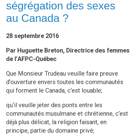
ségrégation des sexes
au Canada ?
28 septembre 2016
Par Huguette Breton, Directrice des femmes
de l’AFPC-Québec
Que Monsieur Trudeau veuille faire preuve
d’ouverture envers toutes les communautés
qui forment le Canada, c’est louable;
qu‘il veuille jeter des ponts entre les
communautés musulmane et chrétienne, c’est
déjà plus délicat, la religion faisant, en
principe, partie du domaine privé;