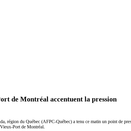
Port de Montréal accentuent la pression
da, région du Québec (AFPC-Québec) a tenu ce matin un point de presse 
 Vieux-Port de Montréal.