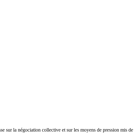
sur la négociation collective et sur les moyens de pression mis de