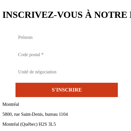
INSCRIVEZ-VOUS À NOTRE 
Montréal
5800, rue Saint-Denis, bureau 1104
Montréal (Québec) H2S 3L5