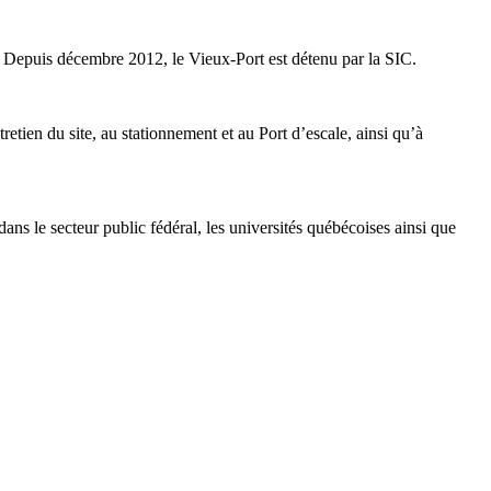
 Depuis décembre 2012, le Vieux-Port est détenu par la SIC.
etien du site, au stationnement et au Port d’escale, ainsi qu’à
le secteur public fédéral, les universités québécoises ainsi que