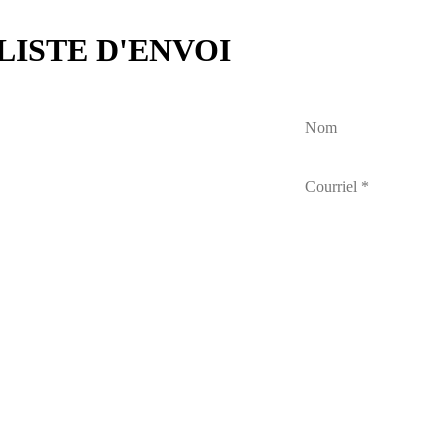
LISTE D'ENVOI