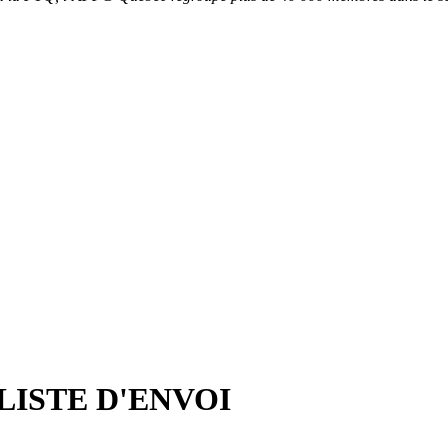
LISTE D'ENVOI