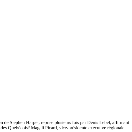
de Stephen Harper, reprise plusieurs fois par Denis Lebel, affirmant
rs des Québécois? Magali Picard, vice-présidente exécutive régionale