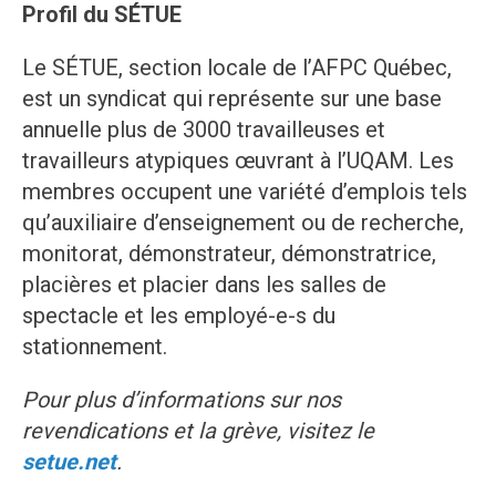
Profil du SÉTUE
Le SÉTUE, section locale de l’AFPC Québec,
est un syndicat qui représente sur une base
annuelle plus de 3000 travailleuses et
travailleurs atypiques œuvrant à l’UQAM. Les
membres occupent une variété d’emplois tels
qu’auxiliaire d’enseignement ou de recherche,
monitorat, démonstrateur, démonstratrice,
placières et placier dans les salles de
spectacle et les employé-e-s du
stationnement.
Pour plus d’informations sur nos
revendications et la grève, visitez le
setue.net
.