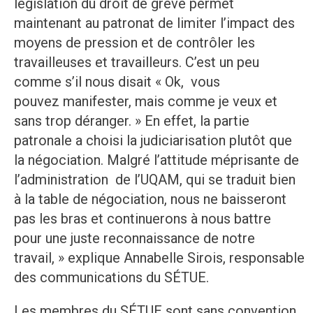
législation du droit de grève permet
maintenant au patronat de limiter l’impact des
moyens de pression et de contrôler les
travailleuses et travailleurs. C’est un peu
comme s’il nous disait « Ok, vous
pouvez manifester, mais comme je veux et
sans trop déranger. » En effet, la partie
patronale a choisi la judiciarisation plutôt que
la négociation. Malgré l’attitude méprisante de
l’administration de l’UQAM, qui se traduit bien
à la table de négociation, nous ne baisseront
pas les bras et continuerons à nous battre
pour une juste reconnaissance de notre
travail, » explique Annabelle Sirois, responsable
des communications du SÉTUE.
Les membres du SÉTUE sont sans convention