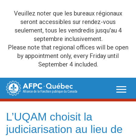
Veuillez noter que les bureaux régionaux
seront accessibles sur rendez-vous
seulement, tous les vendredis jusqu'au 4
septembre inclusivement.
Please note that regional offices will be open
by appointment only, every Friday until
September 4 included.
Skip
to
content
L’UQAM choisit la
judiciarisation au lieu de