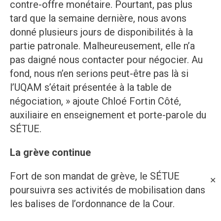
contre-offre monétaire. Pourtant, pas plus
tard que la semaine dernière, nous avons
donné plusieurs jours de disponibilités à la
partie patronale. Malheureusement, elle n’a
pas daigné nous contacter pour négocier. Au
fond, nous n’en serions peut-être pas là si
l’UQAM s’était présentée à la table de
négociation, » ajoute Chloé Fortin Côté,
auxiliaire en enseignement et porte-parole du
SÉTUE.
La grève continue
Fort de son mandat de grève, le SÉTUE
✕
poursuivra ses activités de mobilisation dans
les balises de l’ordonnance de la Cour.