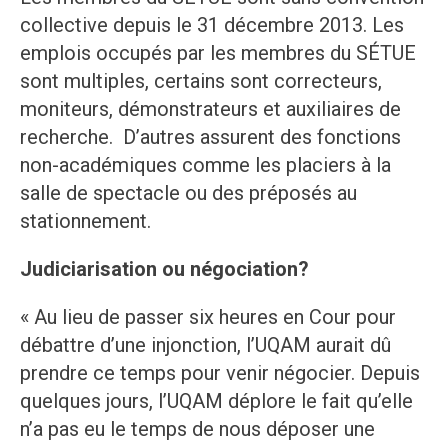
collective depuis le 31 décembre 2013. Les
emplois occupés par les membres du SÉTUE
sont multiples, certains sont correcteurs,
moniteurs, démonstrateurs et auxiliaires de
recherche. D’autres assurent des fonctions
non-académiques comme les placiers à la
salle de spectacle ou des préposés au
stationnement.
Judiciarisation ou négociation?
« Au lieu de passer six heures en Cour pour
débattre d’une injonction, l’UQAM aurait dû
prendre ce temps pour venir négocier. Depuis
quelques jours, l’UQAM déplore le fait qu’elle
n’a pas eu le temps de nous déposer une