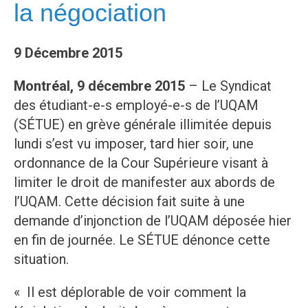
la négociation
9 Décembre 2015
Montréal, 9 décembre 2015
– Le Syndicat
des étudiant-e-s employé-e-s de l’UQAM
(SÉTUE) en grève générale illimitée depuis
lundi s’est vu imposer, tard hier soir, une
ordonnance de la Cour Supérieure visant à
limiter le droit de manifester aux abords de
l’UQAM. Cette décision fait suite à une
demande d’injonction de l’UQAM déposée hier
en fin de journée. Le SÉTUE dénonce cette
situation.
« Il est déplorable de voir comment la