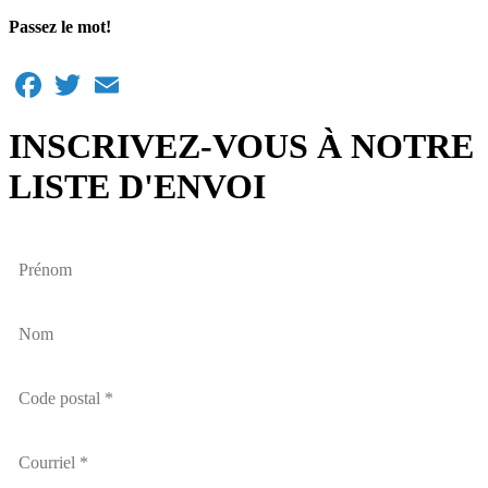
Passez le mot!
Facebook
Twitter
Email
INSCRIVEZ-VOUS À NOTRE
LISTE D'ENVOI