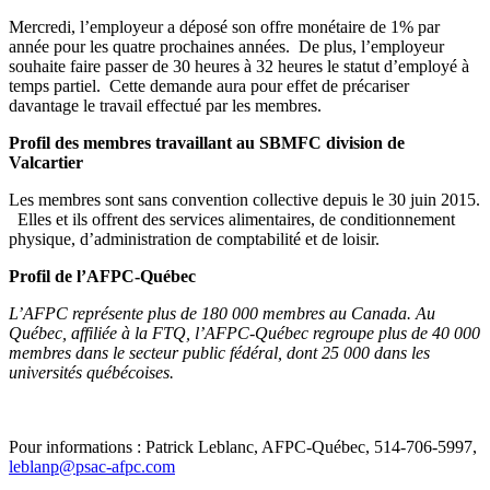
Mercredi, l’employeur a déposé son offre monétaire de 1% par
année pour les quatre prochaines années. De plus, l’employeur
souhaite faire passer de 30 heures à 32 heures le statut d’employé à
temps partiel. Cette demande aura pour effet de précariser
davantage le travail effectué par les membres.
Profil des membres travaillant au SBMFC division de
Valcartier
Les membres sont sans convention collective depuis le 30 juin 2015.
Elles et ils offrent des services alimentaires, de conditionnement
physique, d’administration de comptabilité et de loisir.
Profil de l’AFPC-Québec
L’AFPC représente plus de 180 000 membres au Canada. Au
Québec, affiliée à la FTQ, l’AFPC
‑
Québec regroupe plus de 40 000
membres dans le secteur public fédéral, dont 25 000 dans les
universités québécoises.
Pour informations : Patrick Leblanc, AFPC-Québec, 514-706-5997,
leblanp@psac-afpc.com