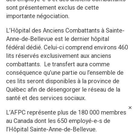
sont présentement exclus de cette
importante négociation.
L’Hôpital des Anciens Combattants à Sainte-
Anne-de-Bellevue est le dernier hôpital
fédéral dédié. Celui-ci comprend environs 460
lits réservés exclusivement aux anciens
combattants. Le transfert aura comme
conséquence qu’une partie ou l’ensemble de
ces lits seront disponibles à la province de
Québec afin de désengorger le réseau de la
santé et des services sociaux.
✕
L’AFPC représente plus de 180 000 membres
au Canada dont les 650 employé-e-s de
l’Hôpital Sainte-Anne-de-Bellevue.