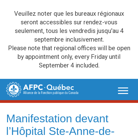
Veuillez noter que les bureaux régionaux
seront accessibles sur rendez-vous
seulement, tous les vendredis jusqu'au 4
septembre inclusivement.
Please note that regional offices will be open
by appointment only, every Friday until
September 4 included.
Skip
to
content
Manifestation devant
l’Hôpital Ste-Anne-de-