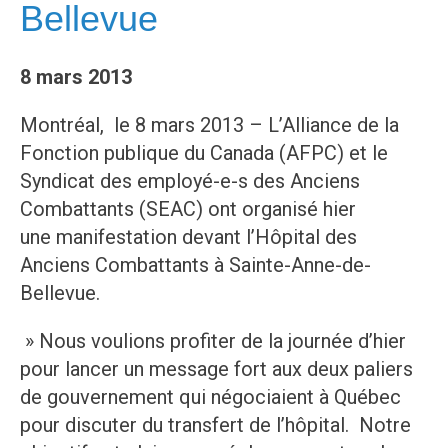
Bellevue
8 mars 2013
Montréal, le 8 mars 2013 – L’Alliance de la
Fonction publique du Canada (AFPC) et le
Syndicat des employé-e-s des Anciens
Combattants (SEAC) ont organisé hier
une manifestation devant l’Hôpital des
Anciens Combattants à Sainte-Anne-de-
Bellevue.
» Nous voulions profiter de la journée d’hier
pour lancer un message fort aux deux paliers
de gouvernement qui négociaient à Québec
pour discuter du transfert de l’hôpital. Notre