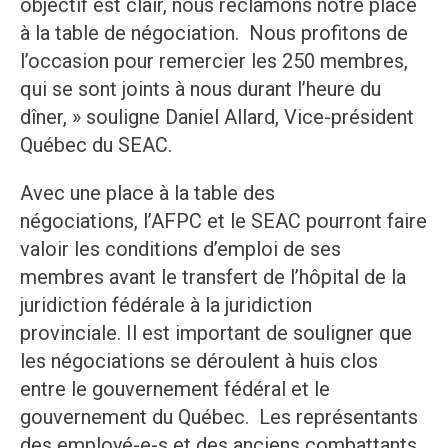
objectif est clair, nous réclamons notre place
à la table de négociation. Nous profitons de
l’occasion pour remercier les 250 membres,
qui se sont joints à nous durant l’heure du
dîner, » souligne Daniel Allard, Vice-président
Québec du SEAC.
Avec une place à la table des
négociations, l’AFPC et le SEAC pourront faire
valoir les conditions d’emploi de ses
membres avant le transfert de l’hôpital de la
juridiction fédérale à la juridiction
provinciale. Il est important de souligner que
les négociations se déroulent à huis clos
entre le gouvernement fédéral et le
gouvernement du Québec. Les représentants
des employé-e-s et des anciens combattants