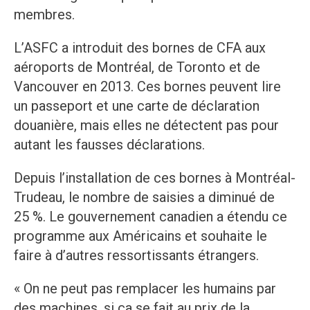
membres.
L’ASFC a introduit des bornes de CFA aux
aéroports de Montréal, de Toronto et de
Vancouver en 2013. Ces bornes peuvent lire
un passeport et une carte de déclaration
douanière, mais elles ne détectent pas pour
autant les fausses déclarations.
Depuis l’installation de ces bornes à Montréal-
Trudeau, le nombre de saisies a diminué de
25 %. Le gouvernement canadien a étendu ce
programme aux Américains et souhaite le
faire à d’autres ressortissants étrangers.
« On ne peut pas remplacer les humains par
des machines, si ça se fait au prix de la