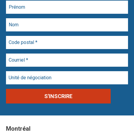
Montréal