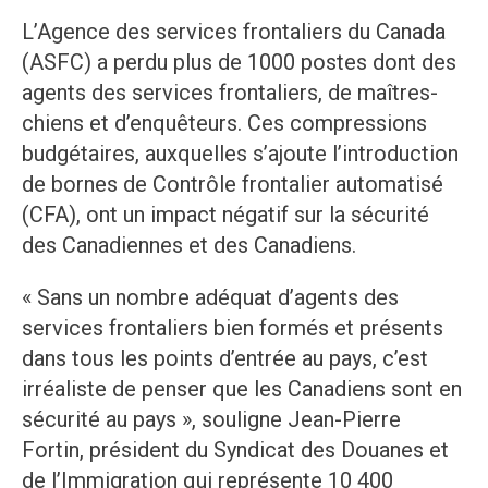
L’Agence des services frontaliers du Canada
(ASFC) a perdu plus de 1000 postes dont des
agents des services frontaliers, de maîtres-
chiens et d’enquêteurs. Ces compressions
budgétaires, auxquelles s’ajoute l’introduction
de bornes de Contrôle frontalier automatisé
(CFA), ont un impact négatif sur la sécurité
des Canadiennes et des Canadiens.
« Sans un nombre adéquat d’agents des
services frontaliers bien formés et présents
dans tous les points d’entrée au pays, c’est
irréaliste de penser que les Canadiens sont en
sécurité au pays », souligne Jean-Pierre
Fortin, président du Syndicat des Douanes et
de l’Immigration qui représente 10 400