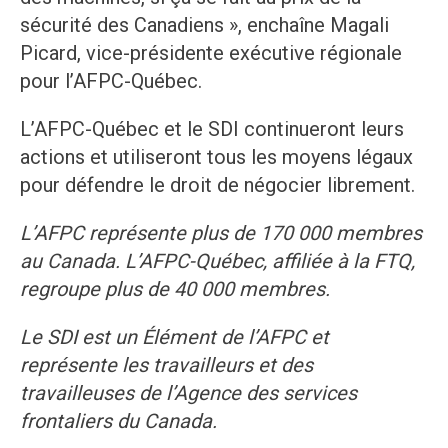
sécurité des Canadiens », enchaîne Magali
Picard, vice-présidente exécutive régionale
pour l’AFPC-Québec.
L’AFPC-Québec et le SDI continueront leurs
actions et utiliseront tous les moyens légaux
pour défendre le droit de négocier librement.
L’AFPC représente plus de 170
000 membres
au Canada. L’AFPC-Québec, affiliée à la FTQ,
regroupe plus de 40
000 membres.
Le SDI est un Élément de l’AFPC et
représente les travailleurs et des
travailleuses de l’Agence des services
frontaliers du Canada.