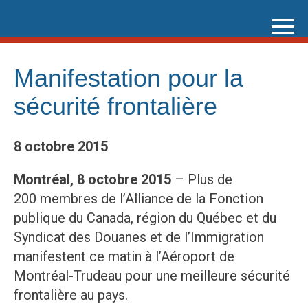
Skip
to
content
Manifestation pour la
sécurité frontalière
8 octobre 2015
Montréal, 8 octobre 2015
– Plus de
200 membres de l’Alliance de la Fonction
publique du Canada, région du Québec et du
Syndicat des Douanes et de l’Immigration
manifestent ce matin à l’Aéroport de
Montréal-Trudeau pour une meilleure sécurité
frontalière au pays.