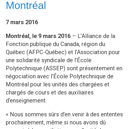
Montréal
7 mars 2016
Montréal, le 9 mars 2016
– L’Alliance de la
Fonction publique du Canada, région du
Québec (AFPC-Québec) et l’Association pour
une solidarité syndicale de l’École
Polytechnique (ASSEP) sont présentement en
négociation avec l’École Polytechnique de
Montréal pour les unités des chargées et
chargés de cours et des auxiliaires
d’enseignement.
« Nous sommes sûrs d’en venir à des ententes
prochainement, même si nous avons dû