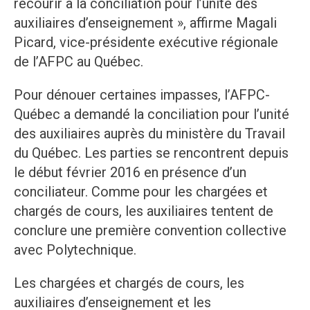
recourir à la conciliation pour l’unité des
auxiliaires d’enseignement », affirme Magali
Picard, vice-présidente exécutive régionale
de l’AFPC au Québec.
Pour dénouer certaines impasses, l’AFPC-
Québec a demandé la conciliation pour l’unité
des auxiliaires auprès du ministère du Travail
du Québec. Les parties se rencontrent depuis
le début février 2016 en présence d’un
conciliateur. Comme pour les chargées et
chargés de cours, les auxiliaires tentent de
conclure une première convention collective
avec Polytechnique.
Les chargées et chargés de cours, les
auxiliaires d’enseignement et les