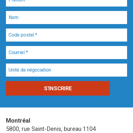
Montréal
5800, rue Saint-Denis, bureau 1104