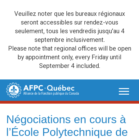
Veuillez noter que les bureaux régionaux
seront accessibles sur rendez-vous
seulement, tous les vendredis jusqu'au 4
septembre inclusivement.
Please note that regional offices will be open
by appointment only, every Friday until
September 4 included.
Skip
to
content
Négociations en cours à
l’École Polytechnique de