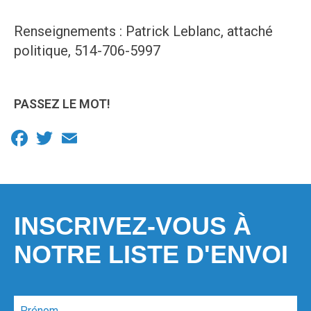
Renseignements : Patrick Leblanc, attaché
politique, 514-706-5997
PASSEZ LE MOT!
Facebook
Twitter
Email
INSCRIVEZ-VOUS À
NOTRE LISTE D'ENVOI