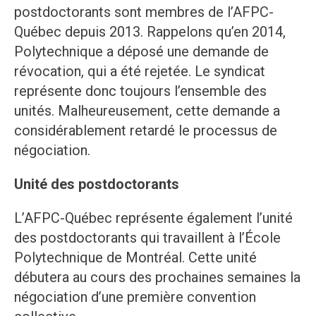
postdoctorants sont membres de l’AFPC-
Québec depuis 2013. Rappelons qu’en 2014,
Polytechnique a déposé une demande de
révocation, qui a été rejetée. Le syndicat
représente donc toujours l’ensemble des
unités. Malheureusement, cette demande a
considérablement retardé le processus de
négociation.
Unité des postdoctorants
L’AFPC-Québec représente également l’unité
des postdoctorants qui travaillent à l’École
Polytechnique de Montréal. Cette unité
débutera au cours des prochaines semaines la
négociation d’une première convention