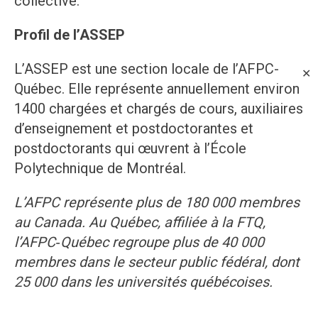
collective.
Profil de l’ASSEP
L’ASSEP est une section locale de l’AFPC-
✕
Québec. Elle représente annuellement environ
1400 chargées et chargés de cours, auxiliaires
d’enseignement et postdoctorantes et
postdoctorants qui œuvrent à l’École
Polytechnique de Montréal.
L’AFPC représente plus de 180 000 membres
au Canada. Au Québec, affiliée à la FTQ,
l’AFPC‑Québec regroupe plus de 40 000
membres dans le secteur public fédéral, dont
25 000 dans les universités québécoises.