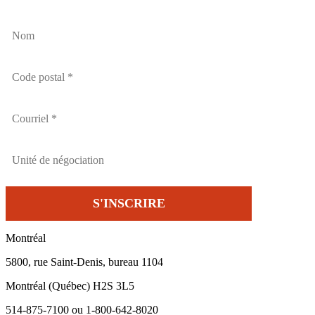
Montréal
5800, rue Saint-Denis, bureau 1104
Montréal (Québec) H2S 3L5
514-875-7100 ou 1-800-642-8020