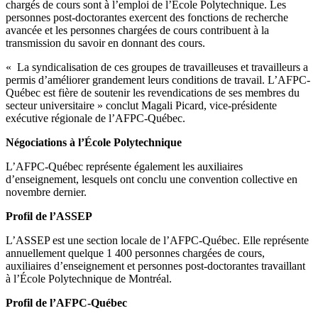
chargés de cours sont à l’emploi de l’École Polytechnique. Les
personnes post-doctorantes exercent des fonctions de recherche
avancée et les personnes chargées de cours contribuent à la
transmission du savoir en donnant des cours.
« La syndicalisation de ces groupes de travailleuses et travailleurs a
permis d’améliorer grandement leurs conditions de travail. L’AFPC-
Québec est fière de soutenir les revendications de ses membres du
secteur universitaire » conclut Magali Picard, vice-présidente
exécutive régionale de l’AFPC-Québec.
Négociations à l’École Polytechnique
L’AFPC-Québec représente également les auxiliaires
d’enseignement, lesquels ont conclu une convention collective en
novembre dernier.
Profil de l’ASSEP
L’ASSEP est une section locale de l’AFPC-Québec. Elle représente
annuellement quelque 1 400 personnes chargées de cours,
auxiliaires d’enseignement et personnes post-doctorantes travaillant
à l’École Polytechnique de Montréal.
Profil de l’AFPC-Québec