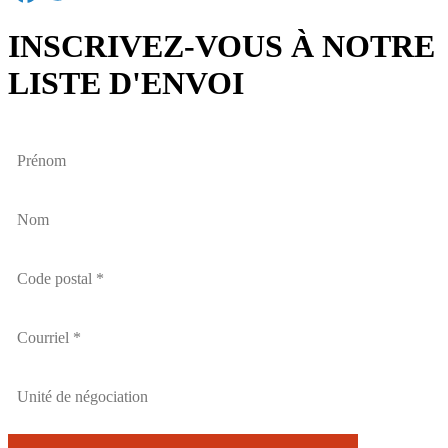
INSCRIVEZ-VOUS À NOTRE
LISTE D'ENVOI