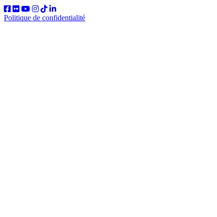
Politique de confidentialité