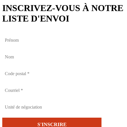
INSCRIVEZ-VOUS À NOTRE
LISTE D'ENVOI