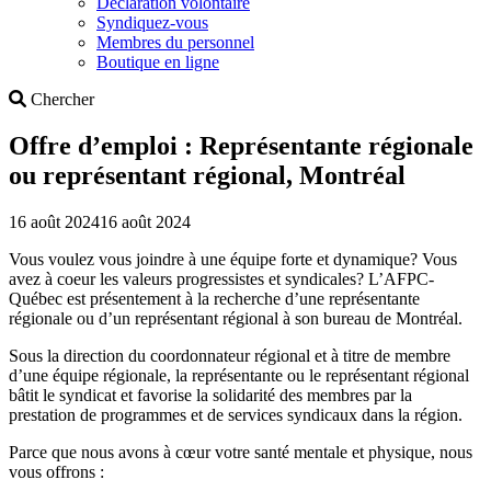
Déclaration volontaire
Syndiquez-vous
Membres du personnel
Boutique en ligne
Search
Chercher
Offre d’emploi : Représentante régionale
ou représentant régional, Montréal
16 août 2024
16 août 2024
Vous voulez vous joindre à une équipe forte et dynamique? Vous
avez à coeur les valeurs progressistes et syndicales? L’AFPC-
Québec est présentement à la recherche d’une représentante
régionale ou d’un représentant régional à son bureau de Montréal.
Sous la direction du coordonnateur régional et à titre de membre
d’une équipe régionale, la représentante ou le représentant régional
bâtit le syndicat et favorise la solidarité des membres par la
prestation de programmes et de services syndicaux dans la région.
Parce que nous avons à cœur votre santé mentale et physique, nous
vous offrons :