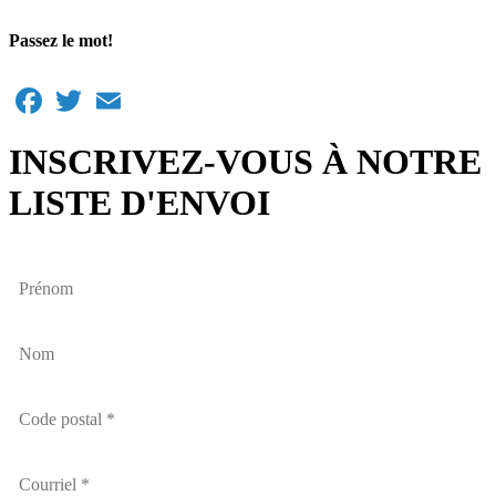
Passez le mot!
Facebook
Twitter
Email
INSCRIVEZ-VOUS À NOTRE
LISTE D'ENVOI