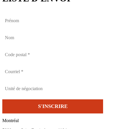
Montréal