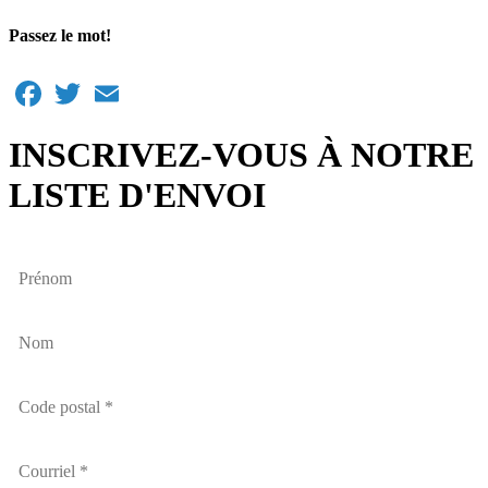
Passez le mot!
Facebook
Twitter
Email
INSCRIVEZ-VOUS À NOTRE
LISTE D'ENVOI