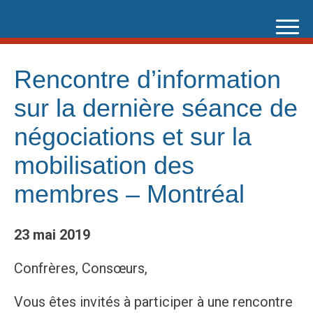
Skip
to
content
Rencontre d’information
sur la dernière séance de
négociations et sur la
mobilisation des
membres – Montréal
23 mai 2019
Confrères, Consœurs,
Vous êtes invités à participer à une rencontre