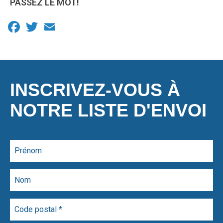
PASSEZ LE MOT!
Facebook
Twitter
Email
INSCRIVEZ-VOUS À
NOTRE LISTE D'ENVOI