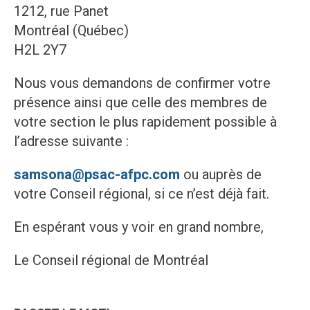
1212, rue Panet
Montréal (Québec)
H2L 2Y7
Nous vous demandons de confirmer votre
présence ainsi que celle des membres de
votre section le plus rapidement possible à
l’adresse suivante :
samsona@psac-afpc.com
ou auprès de
votre Conseil régional, si ce n’est déjà fait.
En espérant vous y voir en grand nombre,
Le Conseil régional de Montréal