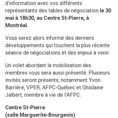
d’information avec vos différents
représentants des tables de négociation
le 30
mai à 18h30, au Centre St-Pierre, à
Montréal.
Vous serez alors informé des derniers
développements qui touchent la plus récente
séance de négociations et des enjeux à venir.
Un volet abordant la mobilisation des
membres vous sera aussi présenté. Plusieurs
invités seront présents, notamment Yvon
Barrière, VPER, AFPC-Québec et Ghislaine
Jalbert, membre à vie de l’AFPC.
Centre St-Pierre
(salle Marguerite-Bourgeois)