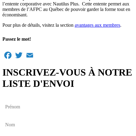
l’entente corporative avec Nautilus Plus. Cette entente permet aux
membres de l’AFPC au Québec de pouvoir garder la forme tout en
économisant.
Pour plus de détails, visitez la section
avantages aux membres
.
Passez le mot!
Facebook
Twitter
Email
INSCRIVEZ-VOUS À NOTRE
LISTE D'ENVOI