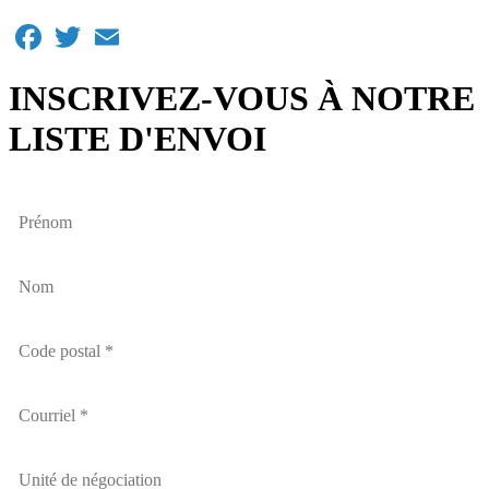
Facebook
Twitter
Email
INSCRIVEZ-VOUS À NOTRE
LISTE D'ENVOI