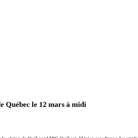
de Québec le 12 mars à midi