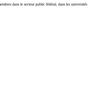
res dans le secteur public fédéral, dans les universités