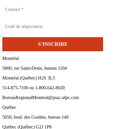
Montréal
5800, rue Saint-Denis, bureau 1104
Montréal (Québec) H2S 3L5
514-875-7100 ou 1-800-642-8020
BureauRegionalMontreal@psac-afpc.com
Québec
5050, boul. des Gradins, bureau 140
Québec (Québec) G2J 1P8