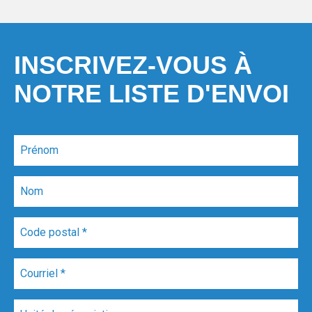
INSCRIVEZ-VOUS À
NOTRE LISTE D'ENVOI