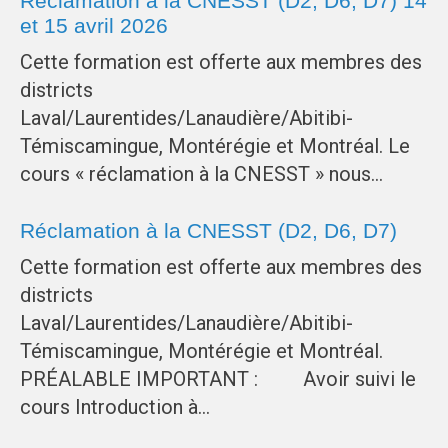
Réclamation à la CNESST (D2, D6, D7) 14
et 15 avril 2026
Cette formation est offerte aux membres des
districts
Laval/Laurentides/Lanaudière/Abitibi-
Témiscamingue, Montérégie et Montréal. Le
cours « réclamation à la CNESST » nous…
Réclamation à la CNESST (D2, D6, D7)
Cette formation est offerte aux membres des
districts
Laval/Laurentides/Lanaudière/Abitibi-
Témiscamingue, Montérégie et Montréal.
PRÉALABLE IMPORTANT : Avoir suivi le
cours Introduction à…