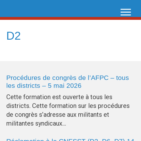
Skip
to
content
D2
Procédures de congrès de l’AFPC – tous
les districts – 5 mai 2026
Cette formation est ouverte à tous les
districts. Cette formation sur les procédures
de congrès s’adresse aux militants et
militantes syndicaux…