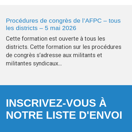
Procédures de congrès de l’AFPC – tous
les districts – 5 mai 2026
Cette formation est ouverte à tous les
districts. Cette formation sur les procédures
de congrès s’adresse aux militants et
militantes syndicaux…
INSCRIVEZ-VOUS À
NOTRE LISTE D'ENVOI