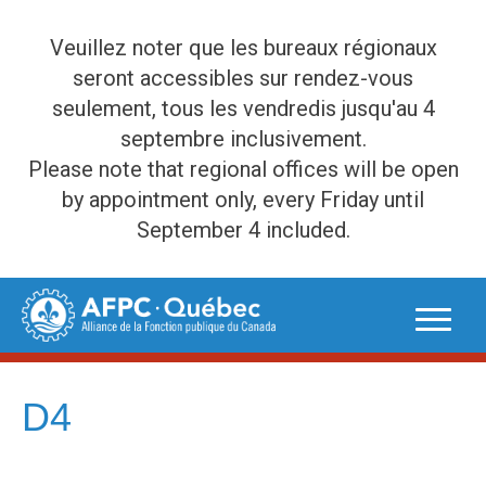
Veuillez noter que les bureaux régionaux
seront accessibles sur rendez-vous
seulement, tous les vendredis jusqu'au 4
septembre inclusivement.
Please note that regional offices will be open
by appointment only, every Friday until
September 4 included.
Skip
to
content
D4