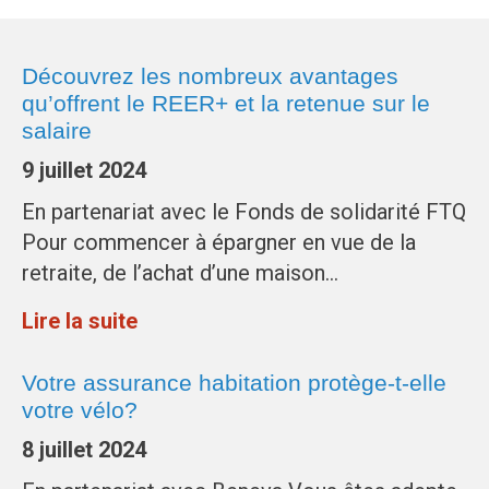
Découvrez les nombreux avantages
qu’offrent le REER+ et la retenue sur le
salaire
9 juillet 2024
En partenariat avec le Fonds de solidarité FTQ
Pour commencer à épargner en vue de la
retraite, de l’achat d’une maison…
Lire la suite
Votre assurance habitation protège-t-elle
votre vélo?
8 juillet 2024