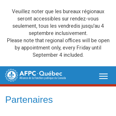
Veuillez noter que les bureaux régionaux
seront accessibles sur rendez-vous
seulement, tous les vendredis jusqu'au 4
septembre inclusivement.
Please note that regional offices will be open
by appointment only, every Friday until
September 4 included.
Skip
to
content
Partenaires