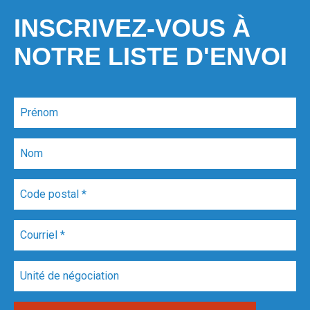
INSCRIVEZ-VOUS À
NOTRE LISTE D'ENVOI