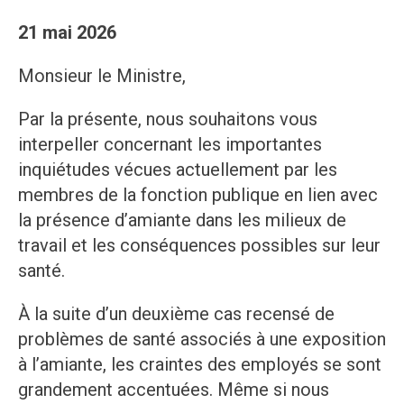
21 mai 2026
Monsieur le Ministre,
Par la présente, nous souhaitons vous
interpeller concernant les importantes
inquiétudes vécues actuellement par les
membres de la fonction publique en lien avec
la présence d’amiante dans les milieux de
travail et les conséquences possibles sur leur
santé.
À la suite d’un deuxième cas recensé de
problèmes de santé associés à une exposition
à l’amiante, les craintes des employés se sont
grandement accentuées. Même si nous