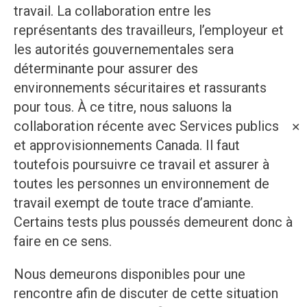
travail. La collaboration entre les
représentants des travailleurs, l’employeur et
les autorités gouvernementales sera
déterminante pour assurer des
environnements sécuritaires et rassurants
pour tous. À ce titre, nous saluons la
collaboration récente avec Services publics
✕
et approvisionnements Canada. Il faut
toutefois poursuivre ce travail et assurer à
toutes les personnes un environnement de
travail exempt de toute trace d’amiante.
Certains tests plus poussés demeurent donc à
faire en ce sens.
Nous demeurons disponibles pour une
rencontre afin de discuter de cette situation