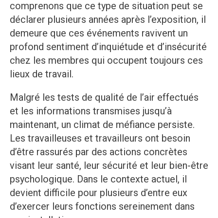
comprenons que ce type de situation peut se
déclarer plusieurs années après l’exposition, il
demeure que ces événements ravivent un
profond sentiment d’inquiétude et d’insécurité
chez les membres qui occupent toujours ces
lieux de travail.
Malgré les tests de qualité de l’air effectués
et les informations transmises jusqu’à
maintenant, un climat de méfiance persiste.
Les travailleuses et travailleurs ont besoin
d’être rassurés par des actions concrètes
visant leur santé, leur sécurité et leur bien-être
psychologique. Dans le contexte actuel, il
devient difficile pour plusieurs d’entre eux
d’exercer leurs fonctions sereinement dans