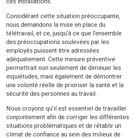
ces installations.
Considérant cette situation préoccupante,
nous demandons la mise en place du
télétravail, et ce, jusqu’à ce que l’ensemble
des préoccupations soulevées par les
employés puissent être adressées
adéquatement. Cette mesure préventive
permettrait non seulement de diminuer les
inquiétudes, mais également de démontrer
une volonté réelle de prioriser la santé et la
sécurité des personnes au travail.
Nous croyons qu’il est essentiel de travailler
conjointement afin de corriger les différentes
situations problématiques et de rétablir un
climat de confiance au sein des milieux de