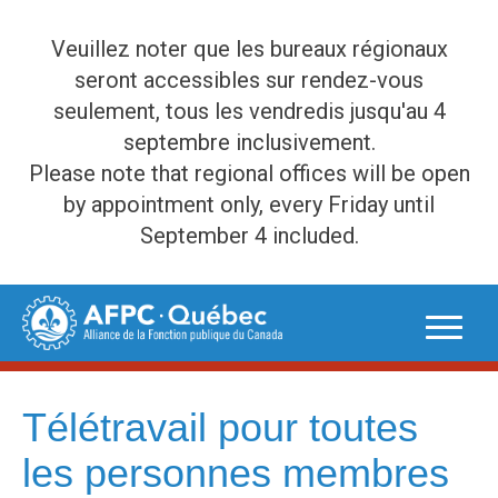
Veuillez noter que les bureaux régionaux
seront accessibles sur rendez-vous
seulement, tous les vendredis jusqu'au 4
septembre inclusivement.
Please note that regional offices will be open
by appointment only, every Friday until
September 4 included.
Skip
to
content
Télétravail pour toutes
les personnes membres