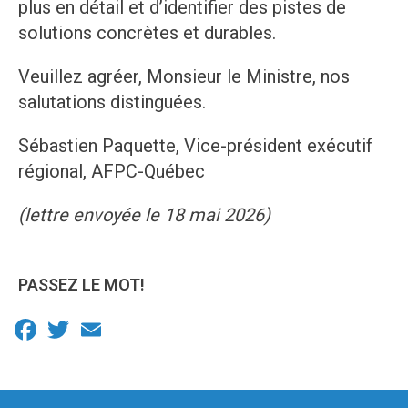
plus en détail et d’identifier des pistes de
solutions concrètes et durables.
Veuillez agréer, Monsieur le Ministre, nos
salutations distinguées.
Sébastien Paquette, Vice-président exécutif
régional, AFPC-Québec
(lettre envoyée le 18 mai 2026)
PASSEZ LE MOT!
Facebook
Twitter
Email