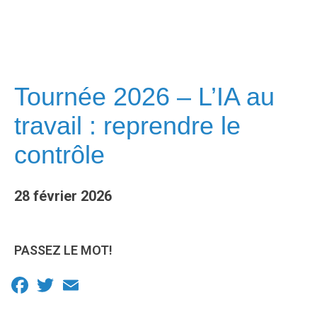
Tournée 2026 – L’IA au
travail : reprendre le
contrôle
28 février 2026
PASSEZ LE MOT!
Facebook
Twitter
Email