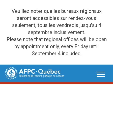
Veuillez noter que les bureaux régionaux
seront accessibles sur rendez-vous
seulement, tous les vendredis jusqu'au 4
septembre inclusivement.
Please note that regional offices will be open
by appointment only, every Friday until
September 4 included.
Skip
to
content