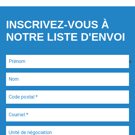
INSCRIVEZ-VOUS À
NOTRE LISTE D'ENVOI
✕