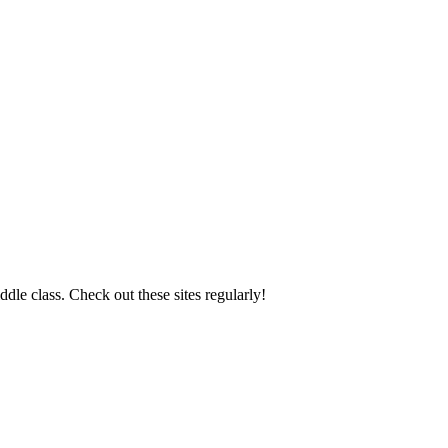
le class. Check out these sites regularly!