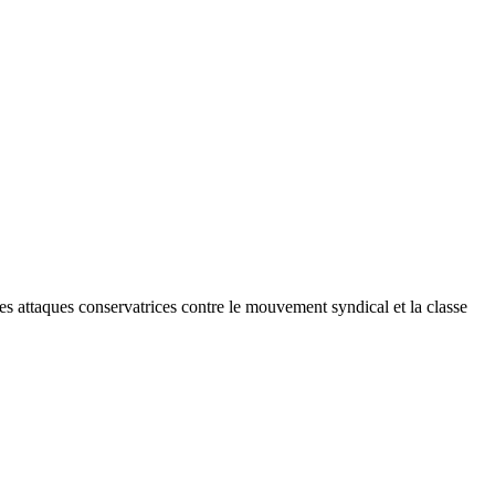
es attaques conservatrices contre le mouvement syndical et la classe