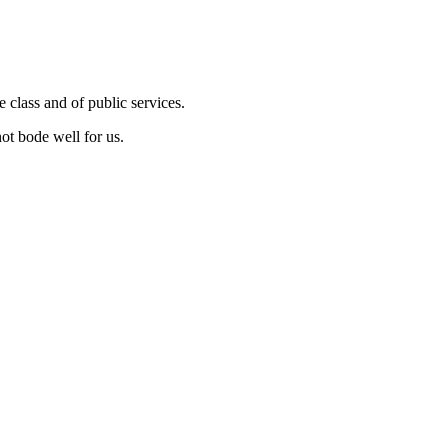
 class and of public services.
ot bode well for us.