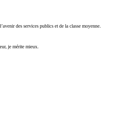
l’avenir des services publics et de la classe moyenne.
eur, je mérite mieux.