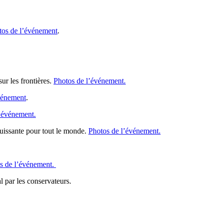
tos de l’événement
.
r les frontières.
Photos de l’événement.
vénement
.
’événement.
ouissante pour tout le monde.
Photos de l’événement.
s de l’événement.
l par les conservateurs.