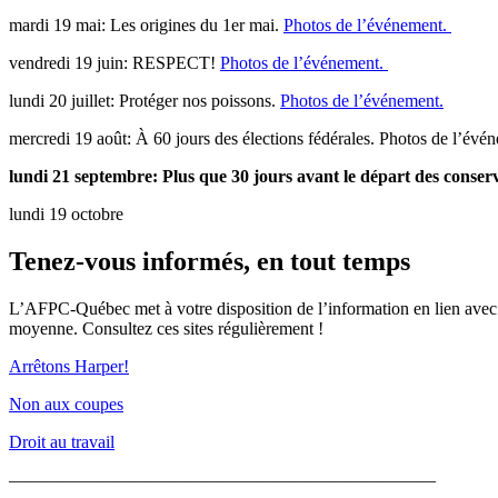
mardi 19 mai: Les origines du 1er mai.
Photos de l’événement.
vendredi 19 juin: RESPECT!
Photos de l’événement.
lundi 20 juillet: Protéger nos poissons.
Photos de l’événement.
mercredi 19 août: À 60 jours des élections fédérales. Photos de l’évé
lundi 21 septembre: Plus que 30 jours avant le départ des conser
lundi 19 octobre
Tenez-vous informés, en tout temps
L’AFPC-Québec met à votre disposition de l’information en lien avec le
moyenne. Consultez ces sites régulièrement !
Arrêtons Harper!
Non aux coupes
Droit au travail
————————————————————————