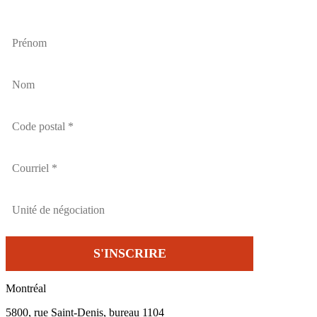
Montréal
5800, rue Saint-Denis, bureau 1104