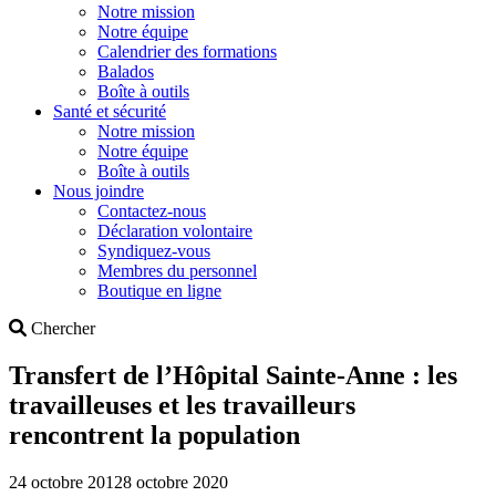
Notre mission
Notre équipe
Calendrier des formations
Balados
Boîte à outils
Santé et sécurité
Notre mission
Notre équipe
Boîte à outils
Nous joindre
Contactez-nous
Déclaration volontaire
Syndiquez-vous
Membres du personnel
Boutique en ligne
Search
Chercher
Transfert de l’Hôpital Sainte-Anne : les
travailleuses et les travailleurs
rencontrent la population
24 octobre 2012
8 octobre 2020