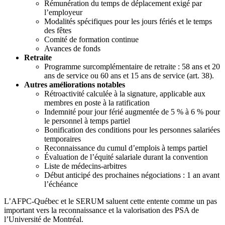
Rémunération du temps de déplacement exigé par
l’employeur
Modalités spécifiques pour les jours fériés et le temps
des fêtes
Comité de formation continue
Avances de fonds
Retraite
Programme surcomplémentaire de retraite : 58 ans et 20
ans de service ou 60 ans et 15 ans de service (art. 38).
Autres améliorations notables
Rétroactivité calculée à la signature, applicable aux
membres en poste à la ratification
Indemnité pour jour férié augmentée de 5 % à 6 % pour
le personnel à temps partiel
Bonification des conditions pour les personnes salariées
temporaires
Reconnaissance du cumul d’emplois à temps partiel
Évaluation de l’équité salariale durant la convention
Liste de médecins-arbitres
Début anticipé des prochaines négociations : 1 an avant
l’échéance
L’AFPC-Québec et le SERUM saluent cette entente comme un pas
important vers la reconnaissance et la valorisation des PSA de
l’Université de Montréal.