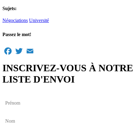
Sujets:
Négociations
Université
Passez le mot!
Facebook
Twitter
Email
INSCRIVEZ-VOUS À NOTRE
LISTE D'ENVOI