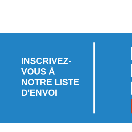
INSCRIVEZ-
VOUS À
NOTRE LISTE
D'ENVOI