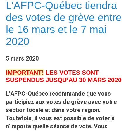
L’AFPC-Québec tiendra
des votes de grève entre
le 16 mars et le 7 mai
2020
5 mars 2020
IMPORTANT!
LES VOTES SONT
SUSPENDUS JUSQU’AU 30 MARS 2020
L’AFPC-Québec recommande que vous
participiez aux votes de grève avec votre
section locale et dans votre région.
Toutefois, il vous est possible de voter à
n’importe quelle séance de vote. Vous