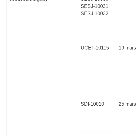
SESJ-10031
SESJ-10032
UCET-10115
19 mars
SDI-10010
25 mars