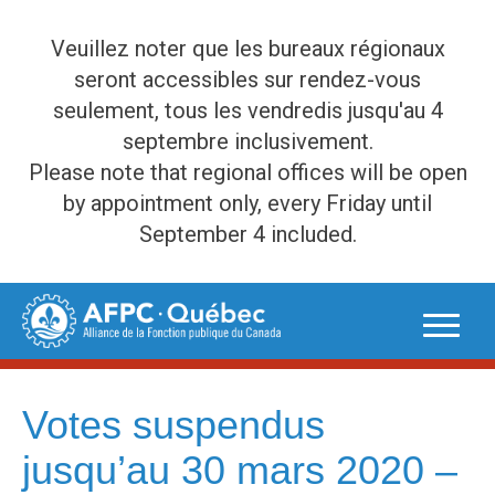
Veuillez noter que les bureaux régionaux
seront accessibles sur rendez-vous
seulement, tous les vendredis jusqu'au 4
septembre inclusivement.
Please note that regional offices will be open
by appointment only, every Friday until
September 4 included.
Skip
to
content
Votes suspendus
jusqu’au 30 mars 2020 –