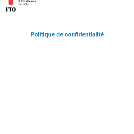
Politique de confidentialité