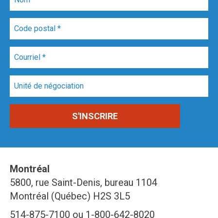
Montréal
5800, rue Saint-Denis, bureau 1104
Montréal (Québec) H2S 3L5
514-875-7100 ou 1-800-642-8020