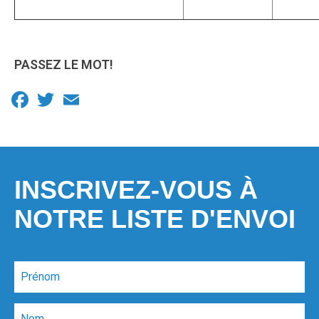
PASSEZ LE MOT!
Facebook
Twitter
Email
INSCRIVEZ-VOUS À
NOTRE LISTE D'ENVOI