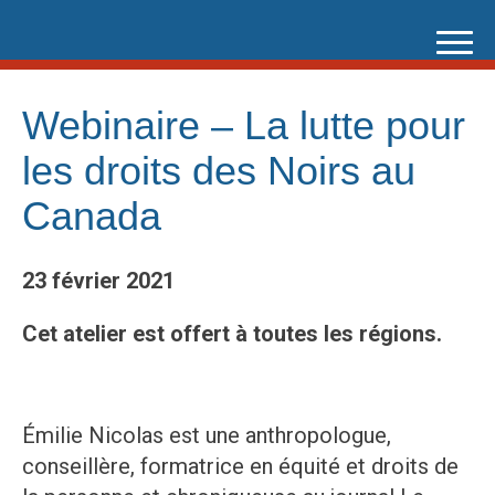
Skip
to
content
Webinaire – La lutte pour
les droits des Noirs au
Canada
23 février 2021
Cet atelier est offert à toutes les régions.
Émilie Nicolas est une anthropologue,
conseillère, formatrice en équité et droits de