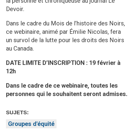
la personne et chroniqueuse au journal Le
Devoir.
Dans le cadre du Mois de l’histoire des Noirs,
ce webinaire, animé par Émilie Nicolas, fera
un survol de la lutte pour les droits des Noirs
au Canada.
DATE LIMITE D’INSCRIPTION : 19 février à
12h
Dans le cadre de ce webinaire, toutes les
personnes qui le souhaitent seront admises.
SUJETS:
Groupes d'équité