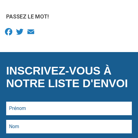
PASSEZ LE MOT!
Facebook
Twitter
Email
INSCRIVEZ-VOUS À
NOTRE LISTE D'ENVOI