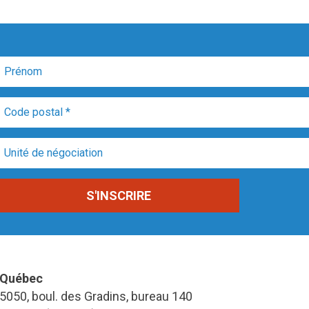
Québec
5050, boul. des Gradins, bureau 140