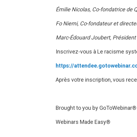
Émilie Nicolas, Co-fondatrice de 
Fo Niemi, Co-fondateur et direct
Marc-Édouard Joubert, Président 
Inscrivez-vous à Le racisme sys
https://attendee.gotowebinar.
Après votre inscription, vous rec
Brought to you by GoToWebinar®
Webinars Made Easy®