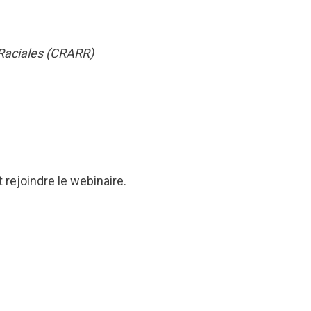
 Raciales (CRARR)
rejoindre le webinaire.