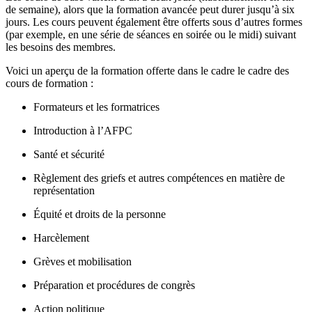
de semaine), alors que la formation avancée peut durer jusqu’à six
jours. Les cours peuvent également être offerts sous d’autres formes
(par exemple, en une série de séances en soirée ou le midi) suivant
les besoins des membres.
Voici un aperçu de la formation offerte dans le cadre le cadre des
cours de formation :
Formateurs et les formatrices
Introduction à l’AFPC
Santé et sécurité
Règlement des griefs et autres compétences en matière de
représentation
Équité et droits de la personne
Harcèlement
Grèves et mobilisation
Préparation et procédures de congrès
Action politique