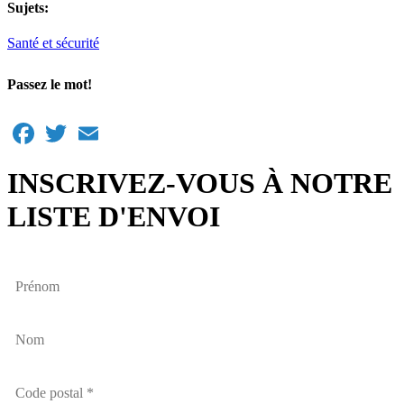
Sujets:
Santé et sécurité
Passez le mot!
Facebook
Twitter
Email
INSCRIVEZ-VOUS À NOTRE
LISTE D'ENVOI