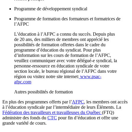
Programme de développement syndical
Programme de formation des formateurs et formatrices de
l’AFPC
L’éducation à l’AFPC a connu du succès. Depuis plus
de 20 ans, des milliers de membres ont apprécié les
possibilités de formation offertes dans le cadre du
programme d’éducation du syndicat. Pour plus
d’information sur les cours de formation de l’AFPC,
veuillez communiquer avec votre délégué-e syndical, la
personne-ressource en éducation syndicale de votre
section locale, le bureau régional de l’AFPC dans votre
région ou visitez notre site internet:
www.psac-
afpc.com
Autres possibilités de formation
En plus des programmes offerts par l’
AFPC
, les membres ont accès
à l’éducation syndicale par l’intermédiaire de leurs Éléments. La
Fédération des travailleurs et travailleuses du Québec
(FTQ)
administre des fonds du
CTC
pour fin d’éducation et offre une
grande variété de cours.