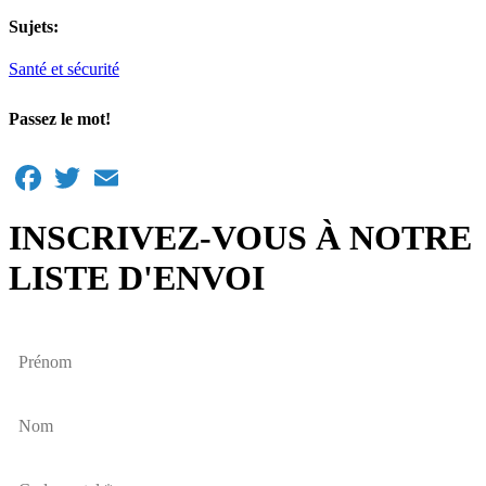
Sujets:
Santé et sécurité
Passez le mot!
Facebook
Twitter
Email
INSCRIVEZ-VOUS À NOTRE
LISTE D'ENVOI