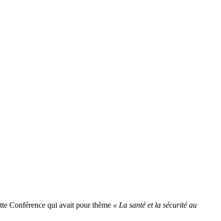
Cette Conférence qui avait pour thème
« La santé et la sécurité au