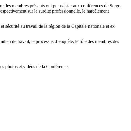
aire, les membres présents ont pu assister aux conférences de Serge
pectivement sur la surdité professionnelle, le harcèlement
sécurité au travail de la région de la Capitale-nationale et ex-
milieu de travail, le processus d’enquête, le rôle des membres des
les photos et vidéos de la Conférence.