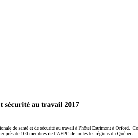
t sécurité au travail 2017
onale de santé et de sécurité au travail à l’hôtel Estrimont à Orford. 
er près de 100 membres de l’AFPC de toutes les régions du Québec.