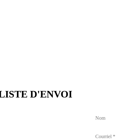
LISTE D'ENVOI