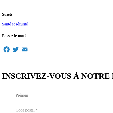
Sujets:
Santé et sécurité
Passez le mot!
Facebook
Twitter
Email
INSCRIVEZ-VOUS À NOTRE 