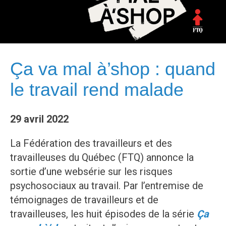
Ça va mal à’shop : quand
le travail rend malade
29 avril 2022
La Fédération des travailleurs et des
travailleuses du Québec (FTQ) annonce la
sortie d’une websérie sur les risques
psychosociaux au travail. Par l’entremise de
témoignages de travailleurs et de
travailleuses, les huit épisodes de la série
Ça