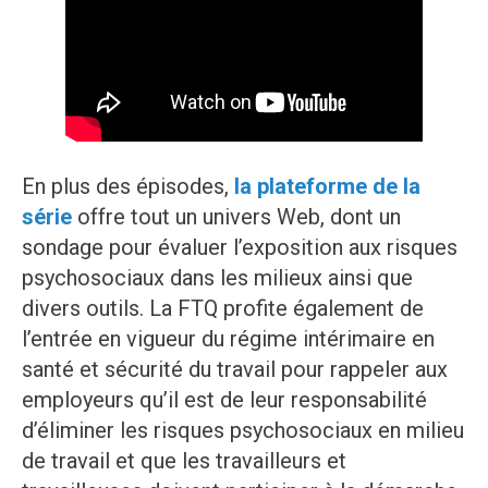
En plus des épisodes,
la plateforme de la
série
offre tout un univers Web, dont un
sondage pour évaluer l’exposition aux risques
psychosociaux dans les milieux ainsi que
divers outils. La FTQ profite également de
l’entrée en vigueur du régime intérimaire en
santé et sécurité du travail pour rappeler aux
employeurs qu’il est de leur responsabilité
d’éliminer les risques psychosociaux en milieu
de travail et que les travailleurs et