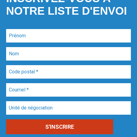
NOTRE LISTE D'ENVOI