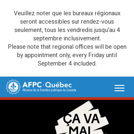
Veuillez noter que les bureaux régionaux
seront accessibles sur rendez-vous
seulement, tous les vendredis jusqu'au 4
septembre inclusivement.
Please note that regional offices will be open
by appointment only, every Friday until
September 4 included.
Skip
to
content