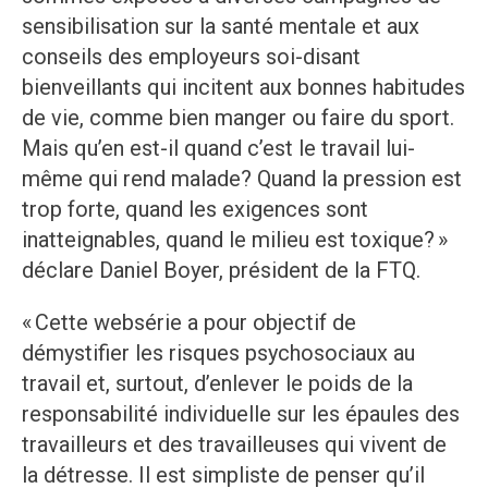
sensibilisation sur la santé mentale et aux
conseils des employeurs soi-disant
bienveillants qui incitent aux bonnes habitudes
de vie, comme bien manger ou faire du sport.
Mais qu’en est-il quand c’est le travail lui-
même qui rend malade? Quand la pression est
trop forte, quand les exigences sont
inatteignables, quand le milieu est toxique? »
déclare Daniel Boyer, président de la FTQ.
« Cette websérie a pour objectif de
démystifier les risques psychosociaux au
travail et, surtout, d’enlever le poids de la
responsabilité individuelle sur les épaules des
travailleurs et des travailleuses qui vivent de
la détresse. Il est simpliste de penser qu’il