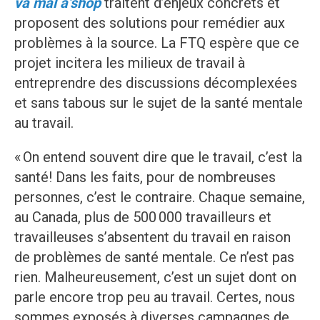
va mal à’shop
traitent d’enjeux concrets et
proposent des solutions pour remédier aux
problèmes à la source. La FTQ espère que ce
projet incitera les milieux de travail à
entreprendre des discussions décomplexées
et sans tabous sur le sujet de la santé mentale
au travail.
« On entend souvent dire que le travail, c’est la
santé! Dans les faits, pour de nombreuses
personnes, c’est le contraire. Chaque semaine,
au Canada, plus de 500 000 travailleurs et
travailleuses s’absentent du travail en raison
de problèmes de santé mentale. Ce n’est pas
rien. Malheureusement, c’est un sujet dont on
parle encore trop peu au travail. Certes, nous
sommes exposés à diverses campagnes de