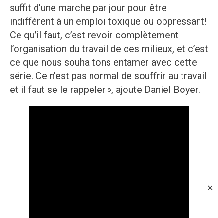
suffit d’une marche par jour pour être
indifférent à un emploi toxique ou oppressant!
Ce qu’il faut, c’est revoir complètement
l’organisation du travail de ces milieux, et c’est
ce que nous souhaitons entamer avec cette
série. Ce n’est pas normal de souffrir au travail
et il faut se le rappeler », ajoute Daniel Boyer.
✕