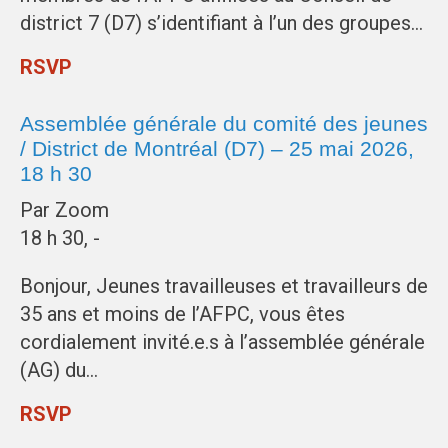
district 7 (D7) s’identifiant à l’un des groupes…
RSVP
Assemblée générale du comité des jeunes
/ District de Montréal (D7) – 25 mai 2026,
18 h 30
Par Zoom
18 h 30, -
Bonjour, Jeunes travailleuses et travailleurs de
35 ans et moins de l’AFPC, vous êtes
cordialement invité.e.s à l’assemblée générale
(AG) du…
RSVP