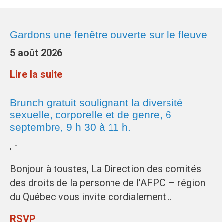
Gardons une fenêtre ouverte sur le fleuve
5 août 2026
Lire la suite
Brunch gratuit soulignant la diversité
sexuelle, corporelle et de genre, 6
septembre, 9 h 30 à 11 h.
, -
Bonjour à toustes, La Direction des comités
des droits de la personne de l’AFPC – région
du Québec vous invite cordialement…
RSVP