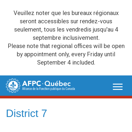
Veuillez noter que les bureaux régionaux
seront accessibles sur rendez-vous
seulement, tous les vendredis jusqu'au 4
septembre inclusivement.
Please note that regional offices will be open
by appointment only, every Friday until
September 4 included.
Skip
to
content
District 7