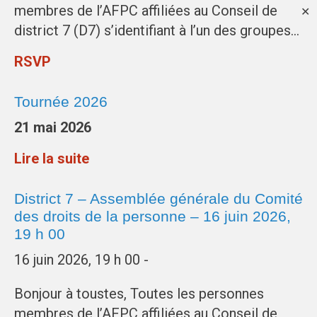
membres de l’AFPC affiliées au Conseil de
✕
district 7 (D7) s’identifiant à l’un des groupes…
RSVP
Tournée 2026
21 mai 2026
Lire la suite
District 7 – Assemblée générale du Comité
des droits de la personne – 16 juin 2026,
19 h 00
16 juin 2026, 19 h 00 -
Bonjour à toustes, Toutes les personnes
membres de l’AFPC affiliées au Conseil de