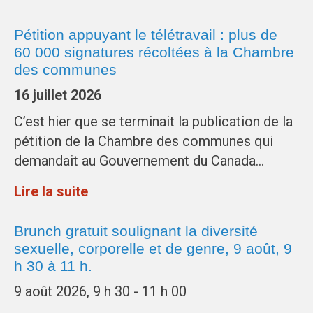
Pétition appuyant le télétravail : plus de
60 000 signatures récoltées à la Chambre
des communes
16 juillet 2026
C’est hier que se terminait la publication de la
pétition de la Chambre des communes qui
demandait au Gouvernement du Canada…
Lire la suite
Brunch gratuit soulignant la diversité
sexuelle, corporelle et de genre, 9 août, 9
h 30 à 11 h.
9 août 2026, 9 h 30 - 11 h 00