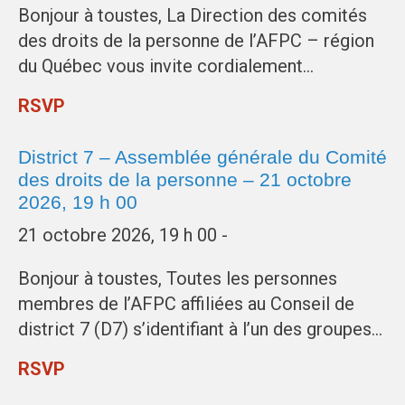
Bonjour à toustes, La Direction des comités
des droits de la personne de l’AFPC – région
du Québec vous invite cordialement…
RSVP
District 7 – Assemblée générale du Comité
des droits de la personne – 21 octobre
2026, 19 h 00
21 octobre 2026, 19 h 00 -
Bonjour à toustes, Toutes les personnes
membres de l’AFPC affiliées au Conseil de
district 7 (D7) s’identifiant à l’un des groupes…
RSVP