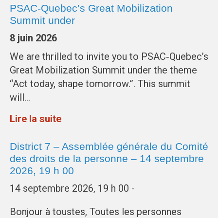
PSAC‑Quebec’s Great Mobilization
Summit under
8 juin 2026
We are thrilled to invite you to PSAC‑Quebec’s
Great Mobilization Summit under the theme
“Act today, shape tomorrow.”. This summit
will…
Lire la suite
District 7 – Assemblée générale du Comité
des droits de la personne – 14 septembre
2026, 19 h 00
14 septembre 2026, 19 h 00 -
Bonjour à toustes, Toutes les personnes