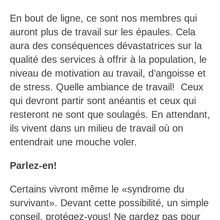
En bout de ligne, ce sont nos membres qui
auront plus de travail sur les épaules. Cela
aura des conséquences dévastatrices sur la
qualité des services à offrir à la population, le
niveau de motivation au travail, d’angoisse et
de stress.
Quelle ambiance de travail!
Ceux
qui devront partir sont anéantis et ceux qui
resteront ne sont que soulagés. En attendant,
ils vivent dans un milieu de travail où on
entendrait une mouche voler.
Parlez-en!
Certains vivront même le «syndrome du
survivant». Devant cette possibilité, un simple
conseil, protégez-vous!
Ne gardez pas pour