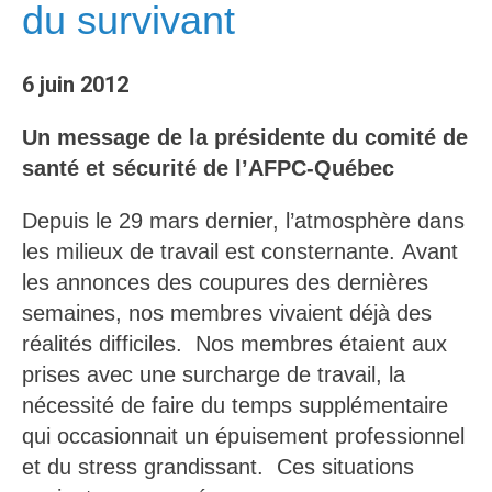
du survivant
6 juin 2012
Un message de la présidente du comité de
santé et sécurité de l’AFPC-Québec
Depuis le 29 mars dernier, l’atmosphère dans
les milieux de travail est consternante. Avant
les annonces des coupures des dernières
semaines, nos membres vivaient déjà des
réalités difficiles. Nos membres étaient aux
prises avec une surcharge de travail, la
nécessité de faire du temps supplémentaire
qui occasionnait un épuisement professionnel
et du stress grandissant. Ces situations