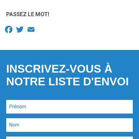
PASSEZ LE MOT!
Facebook
Twitter
Email
INSCRIVEZ-VOUS À
NOTRE LISTE D'ENVOI