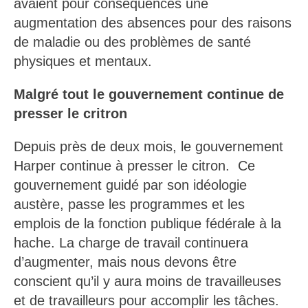
avaient pour conséquences une
augmentation des absences pour des raisons
de maladie ou des problèmes de santé
physiques et mentaux.
Malgré tout le gouvernement continue de
presser le critron
Depuis près de deux mois, le gouvernement
Harper continue à presser le citron. Ce
gouvernement guidé par son idéologie
austère, passe les programmes et les
emplois de la fonction publique fédérale à la
hache. La charge de travail continuera
d’augmenter, mais nous devons être
conscient qu’il y aura moins de travailleuses
et de travailleurs pour accomplir les tâches.