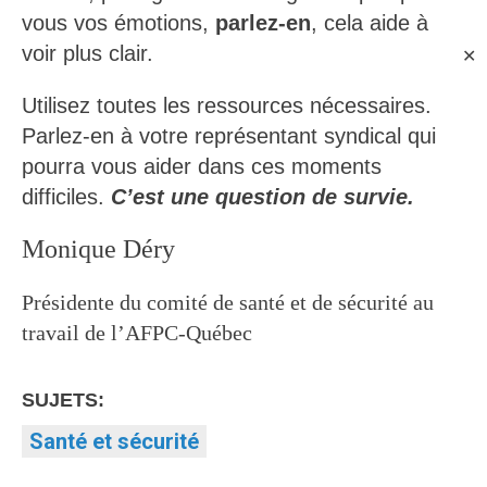
vous vos émotions,
parlez-en
, cela aide à
voir plus clair.
✕
Utilisez toutes les ressources nécessaires.
Parlez-en à votre représentant syndical qui
pourra vous aider dans ces moments
difficiles.
C
’
est une question de survie.
Monique Déry
Présidente du comité de santé et de sécurité au
travail de l’AFPC-Québec
SUJETS:
Santé et sécurité