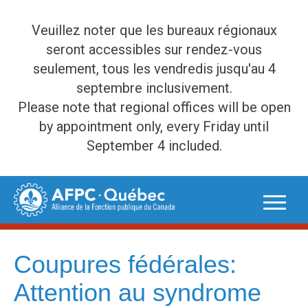
Veuillez noter que les bureaux régionaux
seront accessibles sur rendez-vous
seulement, tous les vendredis jusqu'au 4
septembre inclusivement.
Please note that regional offices will be open
by appointment only, every Friday until
September 4 included.
Skip
to
content
Coupures fédérales:
Attention au syndrome