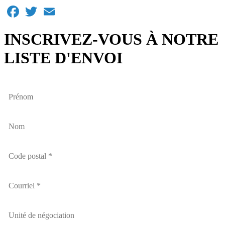
Facebook
Twitter
Email
INSCRIVEZ-VOUS À NOTRE
LISTE D'ENVOI