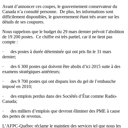
Avant d’annoncer ces coupes, le gouvernement conservateur du
Canada n’a consulté personne. De plus, les informations sont
difficilement disponibles, le gouvernement étant très avare sur les
détails de ses coupures.
Nous rappelons que le budget du 29 mars dernier prévoit l’abolition
de 19 200 postes. Ce chiffre est très partiel, car il ne tient pas
compte :
· des postes à durée déterminée qui ont pris fin le 31 mars
dernier;
· des 6 300 postes qui doivent être abolis d’ici 2015 suite à des
examens stratégiques antérieurs;
· des 9 700 postes qui ont disparu lors du gel de l’embauche
imposé en 2010;
· des emplois perdus dans des Sociétés d’État comme Radio-
Canada;
· des milliers d’emplois que devront éliminer des PME à cause
des pertes de revenus.
L’AFPC-Québec réclame le maintien des services tel que nous les