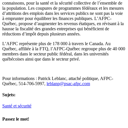
connaissons, pour la santé et la sécurité collective de l’ensemble de
la population. Les coupures de programmes fédéraux et les mesures
d’attritions des emplois dans les services publics ne sont pas la voie
à emprunter pour équilibrer les finances publiques. L’AFPC-
Québec, propose d’augmenter les revenus étatiques, en révisant à la
hausse la fiscalité des grandes entreprises qui bénéficient de
réductions d’impôt depuis plusieurs années.
L’AFPC représente plus de 178 000 à travers le Canada. Au
Québec, affiliée à la FTQ, l’AFPC-Québec regroupe plus de 40 000
membres dans le secteur public fédéral, dans les universités
québécoises ainsi que dans le secteur privé.
Pour informations : Patrick Leblanc, attaché politique, AFPC-
Québec, 514-706-5997,
leblanp@psac-afpc.com
Sujets:
Santé et sécurité
Passez le mot!