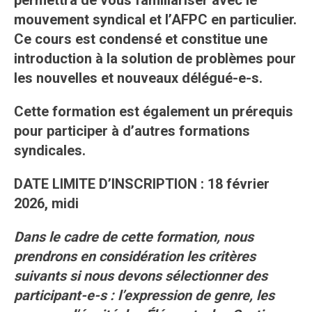
permettra de vous familiariser avec le
mouvement syndical et l’AFPC en particulier.
Ce cours est condensé et constitue une
introduction à la solution de problèmes pour
les nouvelles et nouveaux délégué-e-s.
Cette formation est également un prérequis
pour participer à d’autres formations
syndicales.
DATE LIMITE D’INSCRIPTION : 18 février
2026, midi
Dans le cadre de cette formation, nous
prendrons en considération les critères
suivants si nous devons sélectionner des
participant-e-s : l’expression de genre, les