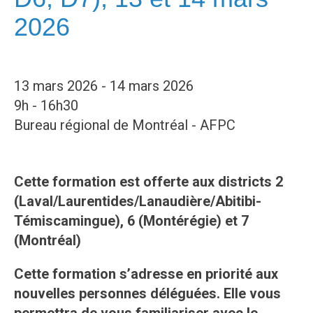
2026
13 mars 2026 - 14 mars 2026
9h - 16h30
Bureau régional de Montréal - AFPC
Cette formation est offerte aux districts 2
(Laval/Laurentides/Lanaudière/Abitibi-
Témiscamingue), 6 (Montérégie) et 7
(Montréal)
Cette formation s’adresse en priorité aux
nouvelles personnes déléguées. Elle vous