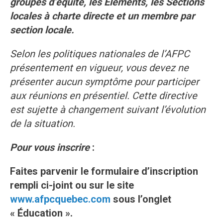
groupes d’équité, les Éléments, les Sections
locales à charte directe et un membre par
section locale.
Selon les politiques nationales de l’AFPC
présentement en vigueur, vous devez ne
présenter aucun symptôme pour participer
aux réunions en présentiel. Cette directive
est sujette à changement suivant l’évolution
de la situation.
Pour vous inscrire
:
Faites parvenir le formulaire d’inscription
rempli ci-joint ou sur le site
www.afpcquebec.com
sous l’onglet
« Éducation ».