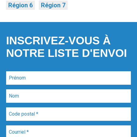
Région 6
Région 7
INSCRIVEZ-VOUS À
NOTRE LISTE D'ENVOI